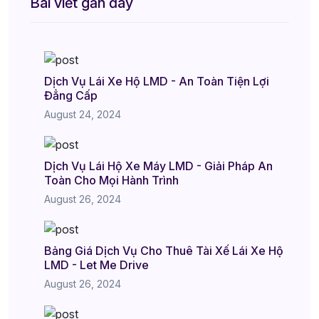
Bài viết gần đây
Dịch Vụ Lái Xe Hộ LMD - An Toàn Tiện Lợi
Đẳng Cấp
August 24, 2024
Dịch Vụ Lái Hộ Xe Máy LMD - Giải Pháp An
Toàn Cho Mọi Hành Trình
August 26, 2024
Bảng Giá Dịch Vụ Cho Thuê Tài Xế Lái Xe Hộ
LMD - Let Me Drive
August 26, 2024