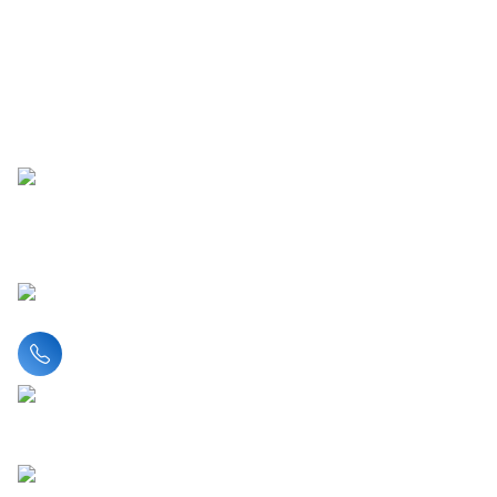
Liên hệ hotline