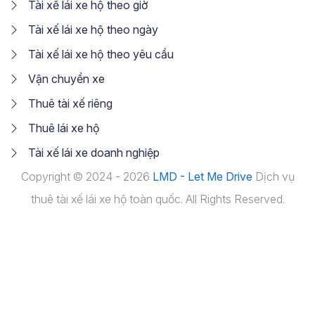
Tài xế lái xe hộ theo giờ
Tài xế lái xe hộ theo ngày
Tài xế lái xe hộ theo yêu cầu
Vận chuyển xe
Thuê tài xế riêng
Thuê lái xe hộ
Tài xế lái xe doanh nghiệp
Copyright © 2024 - 2026
LMD - Let Me Drive
Dịch vụ
thuê tài xế lái xe hộ toàn quốc. All Rights Reserved.