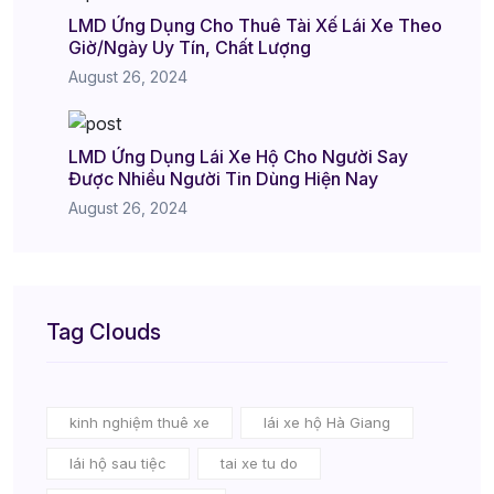
LMD Ứng Dụng Cho Thuê Tài Xế Lái Xe Theo
Giờ/Ngày Uy Tín, Chất Lượng
August 26, 2024
LMD Ứng Dụng Lái Xe Hộ Cho Người Say
Được Nhiều Người Tin Dùng Hiện Nay
August 26, 2024
Tag Clouds
kinh nghiệm thuê xe
lái xe hộ Hà Giang
lái hộ sau tiệc
tai xe tu do