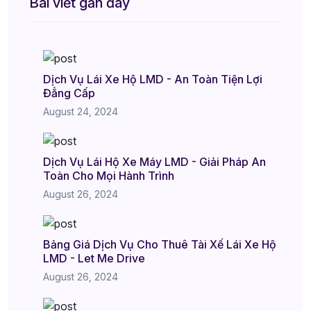
Bài viết gần đây
Dịch Vụ Lái Xe Hộ LMD - An Toàn Tiện Lợi
Đẳng Cấp
August 24, 2024
Dịch Vụ Lái Hộ Xe Máy LMD - Giải Pháp An
Toàn Cho Mọi Hành Trình
August 26, 2024
Bảng Giá Dịch Vụ Cho Thuê Tài Xế Lái Xe Hộ
LMD - Let Me Drive
August 26, 2024