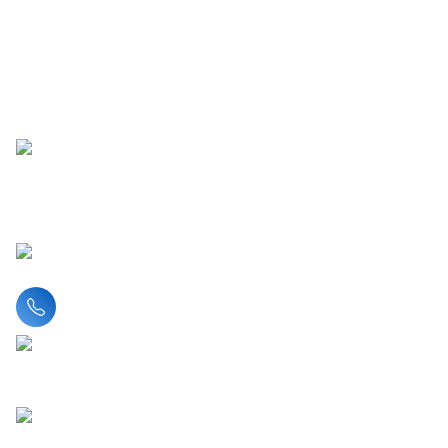
Liên hệ hotline