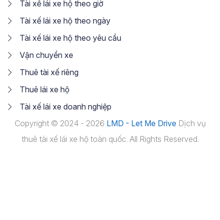
Tài xế lái xe hộ theo giờ
Tài xế lái xe hộ theo ngày
Tài xế lái xe hộ theo yêu cầu
Vận chuyển xe
Thuê tài xế riêng
Thuê lái xe hộ
Tài xế lái xe doanh nghiệp
Copyright © 2024 - 2026
LMD - Let Me Drive
Dịch vụ
thuê tài xế lái xe hộ toàn quốc. All Rights Reserved.