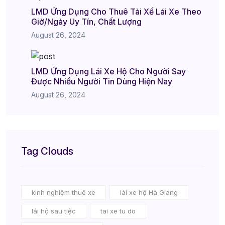
LMD Ứng Dụng Cho Thuê Tài Xế Lái Xe Theo
Giờ/Ngày Uy Tín, Chất Lượng
August 26, 2024
LMD Ứng Dụng Lái Xe Hộ Cho Người Say
Được Nhiều Người Tin Dùng Hiện Nay
August 26, 2024
Tag Clouds
kinh nghiệm thuê xe
lái xe hộ Hà Giang
lái hộ sau tiệc
tai xe tu do