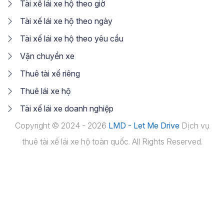
Tài xế lái xe hộ theo giờ
Tài xế lái xe hộ theo ngày
Tài xế lái xe hộ theo yêu cầu
Vận chuyển xe
Thuê tài xế riêng
Thuê lái xe hộ
Tài xế lái xe doanh nghiệp
Copyright © 2024 - 2026
LMD - Let Me Drive
Dịch vụ
thuê tài xế lái xe hộ toàn quốc. All Rights Reserved.