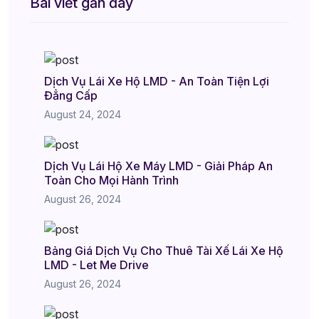
Bài viết gần đây
Dịch Vụ Lái Xe Hộ LMD - An Toàn Tiện Lợi
Đẳng Cấp
August 24, 2024
Dịch Vụ Lái Hộ Xe Máy LMD - Giải Pháp An
Toàn Cho Mọi Hành Trình
August 26, 2024
Bảng Giá Dịch Vụ Cho Thuê Tài Xế Lái Xe Hộ
LMD - Let Me Drive
August 26, 2024