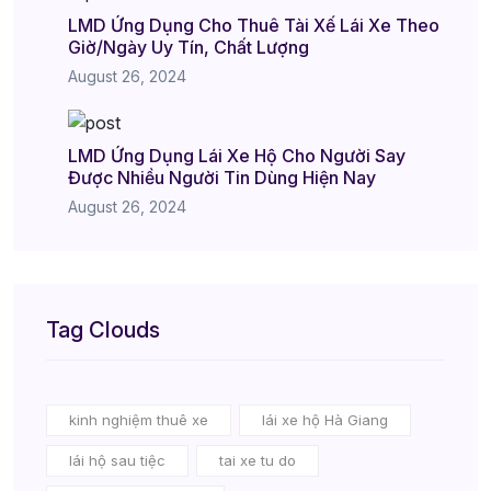
LMD Ứng Dụng Cho Thuê Tài Xế Lái Xe Theo
Giờ/Ngày Uy Tín, Chất Lượng
August 26, 2024
LMD Ứng Dụng Lái Xe Hộ Cho Người Say
Được Nhiều Người Tin Dùng Hiện Nay
August 26, 2024
Tag Clouds
kinh nghiệm thuê xe
lái xe hộ Hà Giang
lái hộ sau tiệc
tai xe tu do