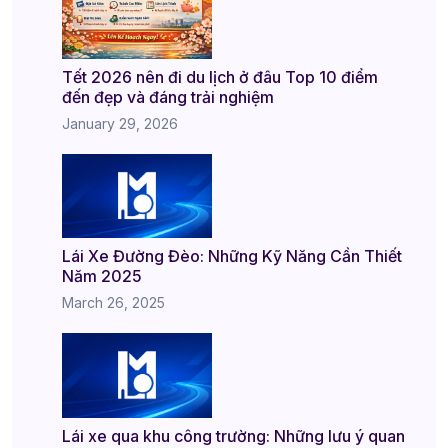
Tết 2026 nên đi du lịch ở đâu Top 10 điểm
đến đẹp và đáng trải nghiệm
January 29, 2026
Lái Xe Đường Đèo: Những Kỹ Năng Cần Thiết
Năm 2025
March 26, 2025
Lái xe qua khu công trường: Những lưu ý quan