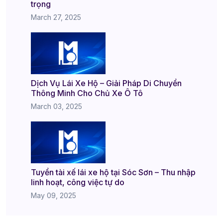
trọng
March 27, 2025
Dịch Vụ Lái Xe Hộ – Giải Pháp Di Chuyển
Thông Minh Cho Chủ Xe Ô Tô
March 03, 2025
Tuyển tài xế lái xe hộ tại Sóc Sơn – Thu nhập
linh hoạt, công việc tự do
May 09, 2025