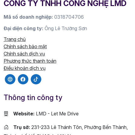
CÔNG TY TNHH CÔNG NGHỆ LMD
Mã số doanh nghiệp:
0318704706
Đại diện công ty:
Ông Lê Trường Sơn
Trang chủ
Chính sách bảo mật
Chính sách dịch vụ
Phương thức thanh toán
Điều khoản dịch vụ
Thông tin công ty
Website:
LMD - Let Me Drive
Trụ sở:
231-233 Lê Thánh Tôn, Phường Bến Thành,