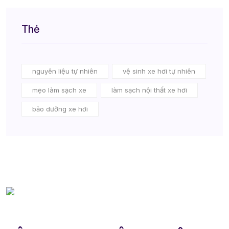
Thẻ
nguyên liệu tự nhiên
vệ sinh xe hơi tự nhiên
mẹo làm sạch xe
làm sạch nội thất xe hơi
bảo dưỡng xe hơi