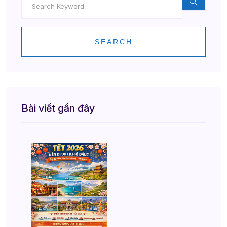
SEARCH
Bài viết gần đây