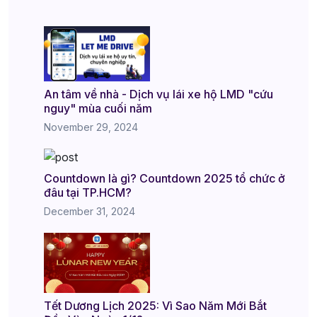
An tâm về nhà - Dịch vụ lái xe hộ LMD "cứu
nguy" mùa cuối năm
November 29, 2024
Countdown là gì? Countdown 2025 tổ chức ở
đâu tại TP.HCM?
December 31, 2024
Tết Dương Lịch 2025: Vì Sao Năm Mới Bắt