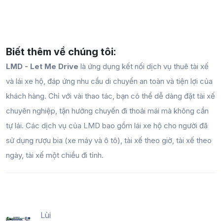
Biết thêm về chúng tôi:
LMD - Let Me Drive
là ứng dụng kết nối dịch vụ thuê tài xế
và lái xe hộ, đáp ứng nhu cầu di chuyển an toàn và tiện lợi của
khách hàng. Chỉ với vài thao tác, bạn có thể dễ dàng đặt tài xế
chuyên nghiệp, tận hưởng chuyến đi thoải mái mà không cần
tự lái. Các dịch vụ của LMD bao gồm lái xe hộ cho người đã
sử dụng rượu bia (xe máy và ô tô), tài xế theo giờ, tài xế theo
ngày, tài xế một chiều đi tỉnh.
Lùi