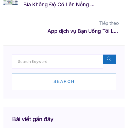
Bia Không Độ Có Lên Nồng Độ Cồn Không Khi Thổi Máy
Tiếp theo
App dịch vụ Bạn Uống Tôi Lái giải pháp an toàn sau khi nhậu
SEARCH
Bài viết gần đây