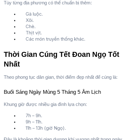
Tùy từng địa phương có thể chuẩn bị thêm:
Gà luộc.
Xôi.
Chè.
Thịt vịt.
Các món truyền thống khác.
Thời Gian Cúng Tết Đoan Ngọ Tốt 
Nhất
Theo phong tục dân gian, thời điểm đẹp nhất để cúng là:
Buổi Sáng Ngày Mùng 5 Tháng 5 Âm Lịch
Khung giờ được nhiều gia đình lựa chọn:
7h – 9h.
9h – 11h.
11h – 13h (giờ Ngọ).
Đây là khoảng thời gian dương khí vượng nhất trong ngày.