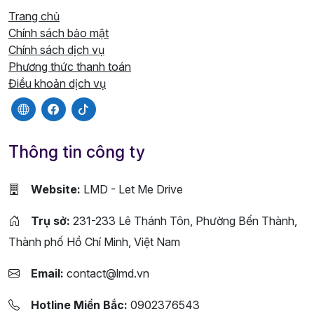
Trang chủ
Chính sách bảo mật
Chính sách dịch vụ
Phương thức thanh toán
Điều khoản dịch vụ
Thông tin công ty
Website:
LMD - Let Me Drive
Trụ sở:
231-233 Lê Thánh Tôn, Phường Bến Thành,
Thành phố Hồ Chí Minh, Việt Nam
Email:
contact@lmd.vn
Hotline Miền Bắc:
0902376543