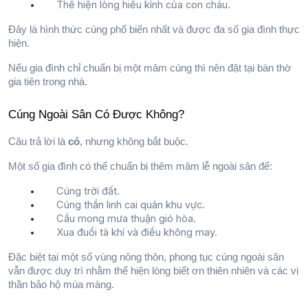
Thể hiện lòng hiếu kính của con cháu.
Đây là hình thức cúng phổ biến nhất và được đa số gia đình thực 
hiện.
Nếu gia đình chỉ chuẩn bị một mâm cúng thì nên đặt tại bàn thờ 
gia tiên trong nhà.
Cúng Ngoài Sân Có Được Không?
Câu trả lời là 
có
, nhưng không bắt buộc.
Một số gia đình có thể chuẩn bị thêm mâm lễ ngoài sân để:
Cúng trời đất.
Cúng thần linh cai quản khu vực.
Cầu mong mưa thuận gió hòa.
Xua đuổi tà khí và điều không may.
Đặc biệt tại một số vùng nông thôn, phong tục cúng ngoài sân 
vẫn được duy trì nhằm thể hiện lòng biết ơn thiên nhiên và các vị 
thần bảo hộ mùa màng.