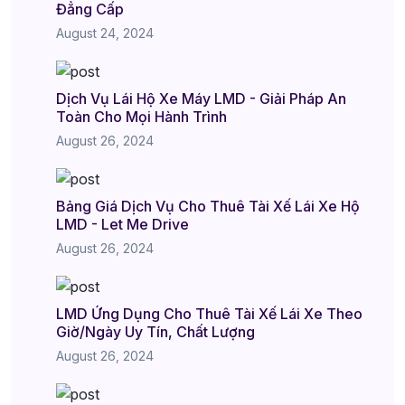
Đẳng Cấp
August 24, 2024
Dịch Vụ Lái Hộ Xe Máy LMD - Giải Pháp An
Toàn Cho Mọi Hành Trình
August 26, 2024
Bảng Giá Dịch Vụ Cho Thuê Tài Xế Lái Xe Hộ
LMD - Let Me Drive
August 26, 2024
LMD Ứng Dụng Cho Thuê Tài Xế Lái Xe Theo
Giờ/Ngày Uy Tín, Chất Lượng
August 26, 2024