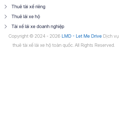
Thuê tài xế riêng
Thuê lái xe hộ
Tài xế lái xe doanh nghiệp
Copyright © 2024 - 2026
LMD - Let Me Drive
Dịch vụ
thuê tài xế lái xe hộ toàn quốc. All Rights Reserved.