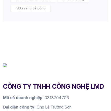
rượu vang dễ uống
CÔNG TY TNHH CÔNG NGHỆ LMD
Mã số doanh nghiệp:
0318704706
Đại diện công ty:
Ông Lê Trường Sơn