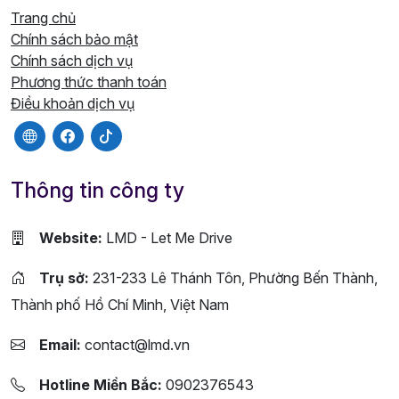
Trang chủ
Chính sách bảo mật
Chính sách dịch vụ
Phương thức thanh toán
Điều khoản dịch vụ
Thông tin công ty
Website:
LMD - Let Me Drive
Trụ sở:
231-233 Lê Thánh Tôn, Phường Bến Thành,
Thành phố Hồ Chí Minh, Việt Nam
Email:
contact@lmd.vn
Hotline Miền Bắc:
0902376543