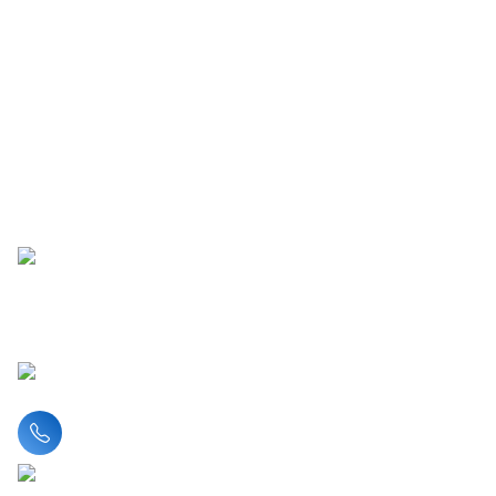
Liên hệ hotline