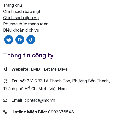
Trang chủ
Chính sách bảo mật
Chính sách dịch vụ
Phương thức thanh toán
Điều khoản dịch vụ
Thông tin công ty
Website:
LMD - Let Me Drive
Trụ sở:
231-233 Lê Thánh Tôn, Phường Bến Thành,
Thành phố Hồ Chí Minh, Việt Nam
Email:
contact@lmd.vn
Hotline Miền Bắc:
0902376543