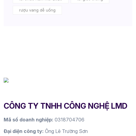
rượu vang dễ uống
CÔNG TY TNHH CÔNG NGHỆ LMD
Mã số doanh nghiệp:
0318704706
Đại diện công ty:
Ông Lê Trường Sơn