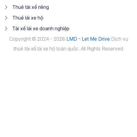
Thuê tài xế riêng
Thuê lái xe hộ
Tài xế lái xe doanh nghiệp
Copyright © 2024 - 2026
LMD - Let Me Drive
Dịch vụ
thuê tài xế lái xe hộ toàn quốc. All Rights Reserved.