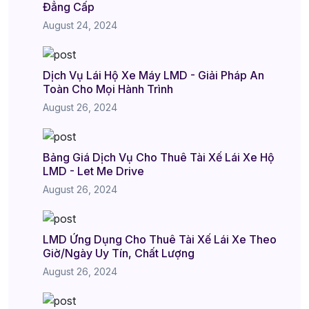
Đẳng Cấp
August 24, 2024
Dịch Vụ Lái Hộ Xe Máy LMD - Giải Pháp An
Toàn Cho Mọi Hành Trình
August 26, 2024
Bảng Giá Dịch Vụ Cho Thuê Tài Xế Lái Xe Hộ
LMD - Let Me Drive
August 26, 2024
LMD Ứng Dụng Cho Thuê Tài Xế Lái Xe Theo
Giờ/Ngày Uy Tín, Chất Lượng
August 26, 2024