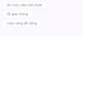
lời chúc năm mới 2026
lỗi giao thông
rượu vang dễ uống