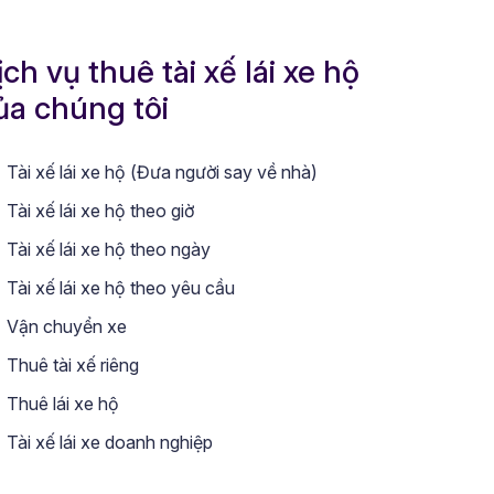
ịch vụ thuê tài xế lái xe hộ
ủa chúng tôi
Tài xế lái xe hộ (Đưa người say về nhà)
Tài xế lái xe hộ theo giờ
Tài xế lái xe hộ theo ngày
Tài xế lái xe hộ theo yêu cầu
Vận chuyển xe
Thuê tài xế riêng
Thuê lái xe hộ
Tài xế lái xe doanh nghiệp