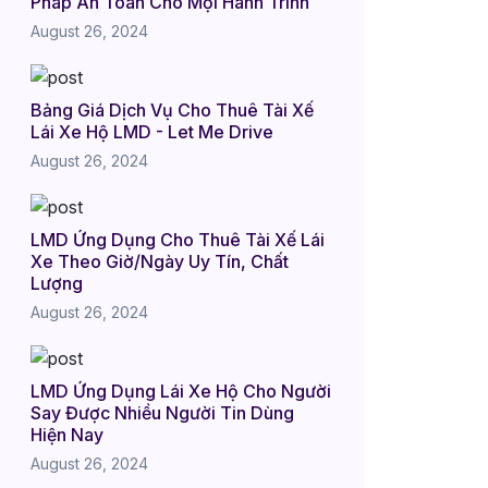
Pháp An Toàn Cho Mọi Hành Trình
August 26, 2024
Bảng Giá Dịch Vụ Cho Thuê Tài Xế
Lái Xe Hộ LMD - Let Me Drive
August 26, 2024
LMD Ứng Dụng Cho Thuê Tài Xế Lái
Xe Theo Giờ/Ngày Uy Tín, Chất
Lượng
August 26, 2024
LMD Ứng Dụng Lái Xe Hộ Cho Người
Say Được Nhiều Người Tin Dùng
Hiện Nay
August 26, 2024