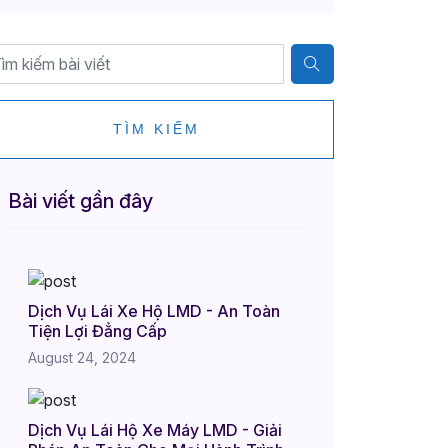
TÌM KIẾM
Bài viết gần đây
Dịch Vụ Lái Xe Hộ LMD - An Toàn
Tiện Lợi Đẳng Cấp
August 24, 2024
Dịch Vụ Lái Hộ Xe Máy LMD - Giải