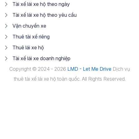
Tài xế lái xe hộ theo ngày
Tài xế lái xe hộ theo yêu cầu
Vận chuyển xe
Thuê tài xế riêng
Thuê lái xe hộ
Tài xế lái xe doanh nghiệp
Copyright © 2024 - 2026
LMD - Let Me Drive
Dịch vụ
thuê tài xế lái xe hộ toàn quốc. All Rights Reserved.