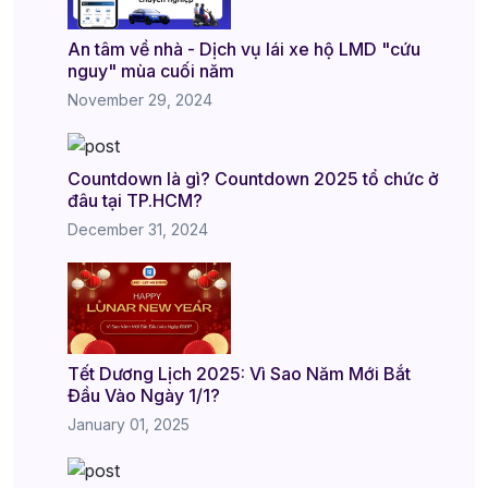
An tâm về nhà - Dịch vụ lái xe hộ LMD "cứu
nguy" mùa cuối năm
November 29, 2024
Countdown là gì? Countdown 2025 tổ chức ở
đâu tại TP.HCM?
December 31, 2024
Tết Dương Lịch 2025: Vì Sao Năm Mới Bắt
Đầu Vào Ngày 1/1?
January 01, 2025