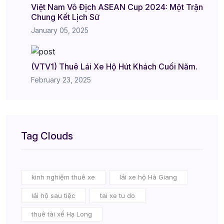
Việt Nam Vô Địch ASEAN Cup 2024: Một Trận
Chung Kết Lịch Sử
January 05, 2025
(VTV1) Thuê Lái Xe Hộ Hút Khách Cuối Năm.
February 23, 2025
Tag Clouds
kinh nghiệm thuê xe
lái xe hộ Hà Giang
lái hộ sau tiệc
tai xe tu do
thuê tài xế Hạ Long