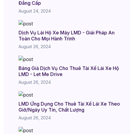
Đẳng Cấp
August 24, 2024
Dịch Vụ Lái Hộ Xe Máy LMD - Giải Pháp An
Toàn Cho Mọi Hành Trình
August 26, 2024
Bảng Giá Dịch Vụ Cho Thuê Tài Xế Lái Xe Hộ
LMD - Let Me Drive
August 26, 2024
LMD Ứng Dụng Cho Thuê Tài Xế Lái Xe Theo
Giờ/Ngày Uy Tín, Chất Lượng
August 26, 2024