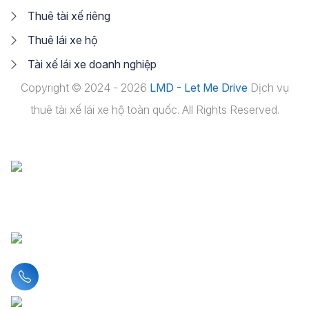
Thuê tài xế riêng
Thuê lái xe hộ
Tài xế lái xe doanh nghiệp
Copyright © 2024 - 2026
LMD - Let Me Drive
Dịch vụ
thuê tài xế lái xe hộ toàn quốc. All Rights Reserved.
Liên hệ hotline