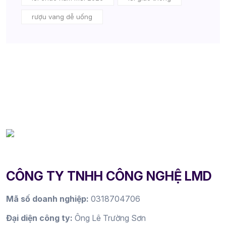
rượu vang dễ uống
CÔNG TY TNHH CÔNG NGHỆ LMD
Mã số doanh nghiệp:
0318704706
Đại diện công ty:
Ông Lê Trường Sơn