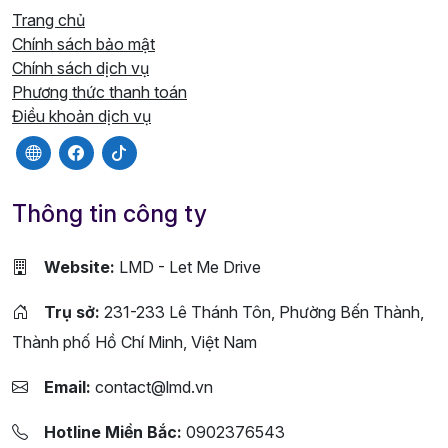
Trang chủ
Chính sách bảo mật
Chính sách dịch vụ
Phương thức thanh toán
Điều khoản dịch vụ
Thông tin công ty
Website:
LMD - Let Me Drive
Trụ sở:
231-233 Lê Thánh Tôn, Phường Bến Thành,
Thành phố Hồ Chí Minh, Việt Nam
Email:
contact@lmd.vn
Hotline Miền Bắc:
0902376543