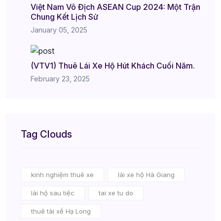
Việt Nam Vô Địch ASEAN Cup 2024: Một Trận
Chung Kết Lịch Sử
January 05, 2025
(VTV1) Thuê Lái Xe Hộ Hút Khách Cuối Năm.
February 23, 2025
Tag Clouds
kinh nghiệm thuê xe
lái xe hộ Hà Giang
lái hộ sau tiệc
tai xe tu do
thuê tài xế Hạ Long