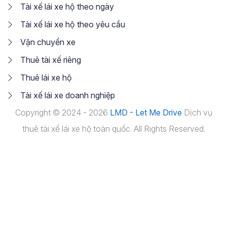
Tài xế lái xe hộ theo ngày
Tài xế lái xe hộ theo yêu cầu
Vận chuyển xe
Thuê tài xế riêng
Thuê lái xe hộ
Tài xế lái xe doanh nghiệp
Copyright © 2024 - 2026
LMD - Let Me Drive
Dịch vụ
thuê tài xế lái xe hộ toàn quốc. All Rights Reserved.