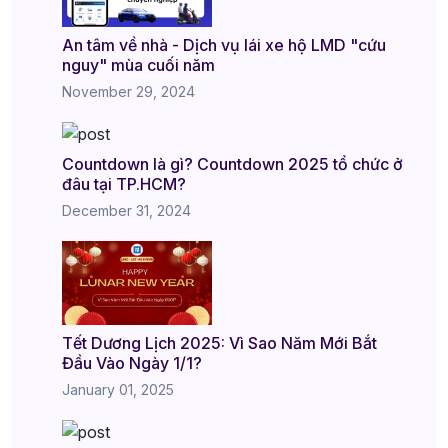
An tâm về nhà - Dịch vụ lái xe hộ LMD "cứu
nguy" mùa cuối năm
November 29, 2024
Countdown là gì? Countdown 2025 tổ chức ở
đâu tại TP.HCM?
December 31, 2024
Tết Dương Lịch 2025: Vì Sao Năm Mới Bắt
Đầu Vào Ngày 1/1?
January 01, 2025