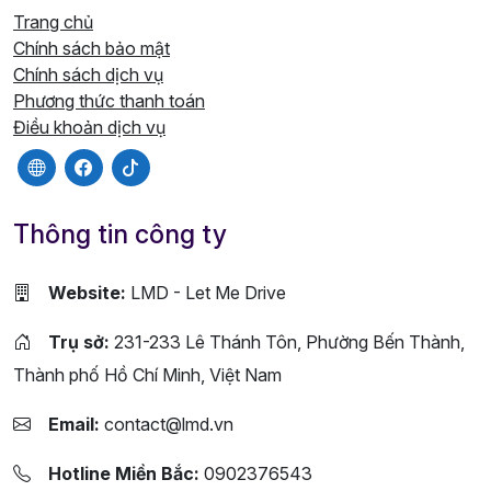
Trang chủ
Chính sách bảo mật
Chính sách dịch vụ
Phương thức thanh toán
Điều khoản dịch vụ
Thông tin công ty
Website:
LMD - Let Me Drive
Trụ sở:
231-233 Lê Thánh Tôn, Phường Bến Thành,
Thành phố Hồ Chí Minh, Việt Nam
Email:
contact@lmd.vn
Hotline Miền Bắc:
0902376543