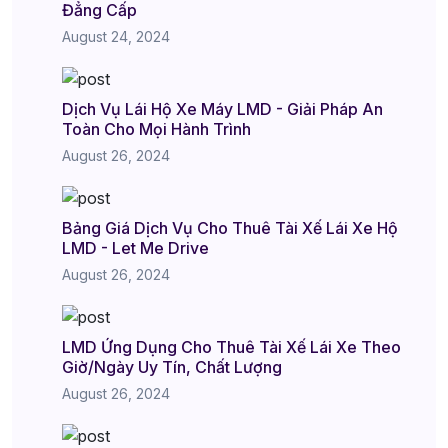
Đẳng Cấp
August 24, 2024
Dịch Vụ Lái Hộ Xe Máy LMD - Giải Pháp An
Toàn Cho Mọi Hành Trình
August 26, 2024
Bảng Giá Dịch Vụ Cho Thuê Tài Xế Lái Xe Hộ
LMD - Let Me Drive
August 26, 2024
LMD Ứng Dụng Cho Thuê Tài Xế Lái Xe Theo
Giờ/Ngày Uy Tín, Chất Lượng
August 26, 2024