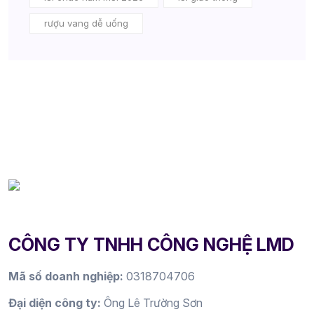
rượu vang dễ uống
CÔNG TY TNHH CÔNG NGHỆ LMD
Mã số doanh nghiệp:
0318704706
Đại diện công ty:
Ông Lê Trường Sơn