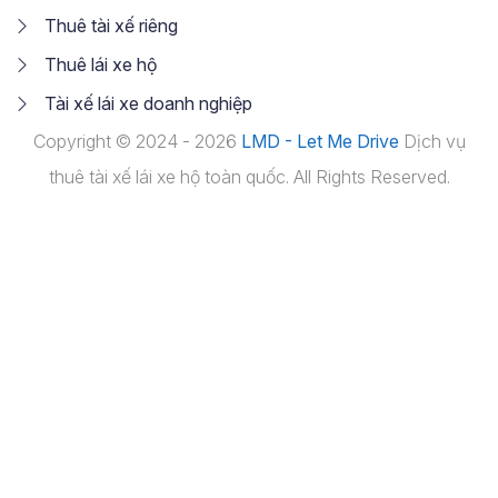
Thuê tài xế riêng
Thuê lái xe hộ
Tài xế lái xe doanh nghiệp
Copyright © 2024 - 2026
LMD - Let Me Drive
Dịch vụ
thuê tài xế lái xe hộ toàn quốc. All Rights Reserved.