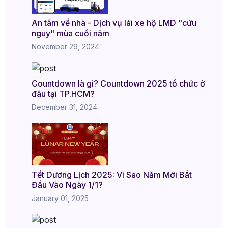
An tâm về nhà - Dịch vụ lái xe hộ LMD "cứu
nguy" mùa cuối năm
November 29, 2024
Countdown là gì? Countdown 2025 tổ chức ở
đâu tại TP.HCM?
December 31, 2024
Tết Dương Lịch 2025: Vì Sao Năm Mới Bắt
Đầu Vào Ngày 1/1?
January 01, 2025