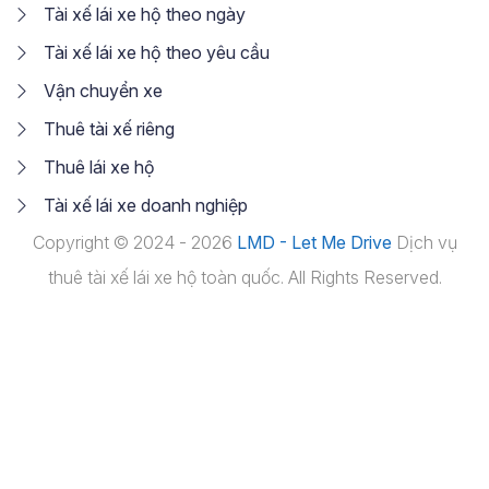
Tài xế lái xe hộ theo ngày
Tài xế lái xe hộ theo yêu cầu
Vận chuyển xe
Thuê tài xế riêng
Thuê lái xe hộ
Tài xế lái xe doanh nghiệp
Copyright © 2024 - 2026
LMD - Let Me Drive
Dịch vụ
thuê tài xế lái xe hộ toàn quốc. All Rights Reserved.