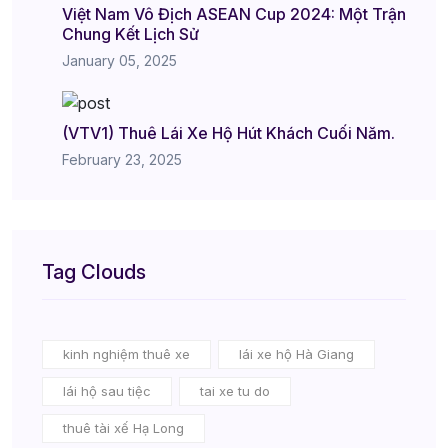
Việt Nam Vô Địch ASEAN Cup 2024: Một Trận
Chung Kết Lịch Sử
January 05, 2025
(VTV1) Thuê Lái Xe Hộ Hút Khách Cuối Năm.
February 23, 2025
Tag Clouds
kinh nghiệm thuê xe
lái xe hộ Hà Giang
lái hộ sau tiệc
tai xe tu do
thuê tài xế Hạ Long