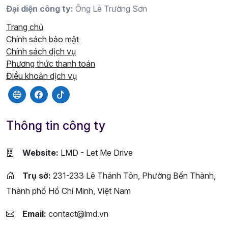
Đại diện công ty:
Ông Lê Trường Sơn
Trang chủ
Chính sách bảo mật
Chính sách dịch vụ
Phương thức thanh toán
Điều khoản dịch vụ
Thông tin công ty
Website:
LMD - Let Me Drive
Trụ sở:
231-233 Lê Thánh Tôn, Phường Bến Thành,
Thành phố Hồ Chí Minh, Việt Nam
Email:
contact@lmd.vn