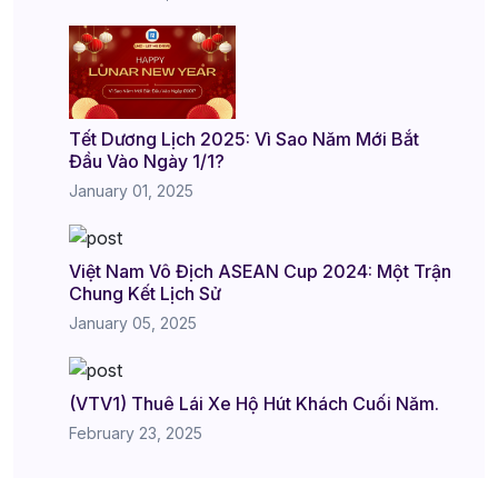
Tết Dương Lịch 2025: Vì Sao Năm Mới Bắt
Đầu Vào Ngày 1/1?
January 01, 2025
Việt Nam Vô Địch ASEAN Cup 2024: Một Trận
Chung Kết Lịch Sử
January 05, 2025
(VTV1) Thuê Lái Xe Hộ Hút Khách Cuối Năm.
February 23, 2025