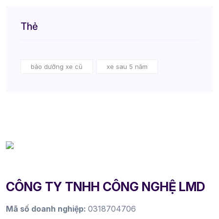
Thẻ
bảo dưỡng xe cũ
xe sau 5 năm
CÔNG TY TNHH CÔNG NGHỆ LMD
Mã số doanh nghiệp:
0318704706