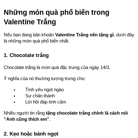
Những món quà phổ biến trong 
Valentine Trắng
Nếu bạn đang băn khoăn 
Valentine Trắng nên tặng gì
, dưới đây 
là những món quà phổ biến nhất.
1. Chocolate trắng
Chocolate trắng là món quà đặc trưng của ngày 14/3.
Ý nghĩa của nó thường tượng trưng cho:
Tình yêu ngọt ngào
Sự chân thành
Lời hồi đáp tình cảm
Nhiều người tin rằng 
tặng chocolate trắng chính là cách nói 
“Anh cũng thích em”
.
2. Kẹo hoặc bánh ngọt