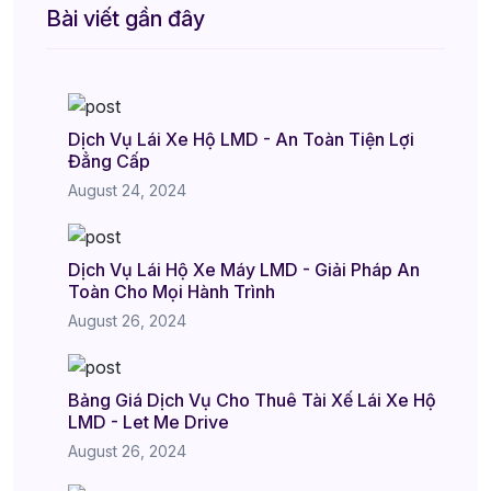
Bài viết gần đây
Dịch Vụ Lái Xe Hộ LMD - An Toàn Tiện Lợi
Đẳng Cấp
August 24, 2024
Dịch Vụ Lái Hộ Xe Máy LMD - Giải Pháp An
Toàn Cho Mọi Hành Trình
August 26, 2024
Bảng Giá Dịch Vụ Cho Thuê Tài Xế Lái Xe Hộ
LMD - Let Me Drive
August 26, 2024