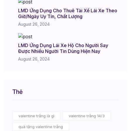
LMD Ứng Dụng Cho Thuê Tài Xế Lái Xe Theo
Giờ/Ngày Uy Tín, Chất Lượng
August 26, 2024
LMD Ứng Dụng Lái Xe Hộ Cho Người Say
Được Nhiều Người Tin Dùng Hiện Nay
August 26, 2024
Thẻ
valentine trắng là gì
valentine trắng 14/3
quà tặng valentine trắng