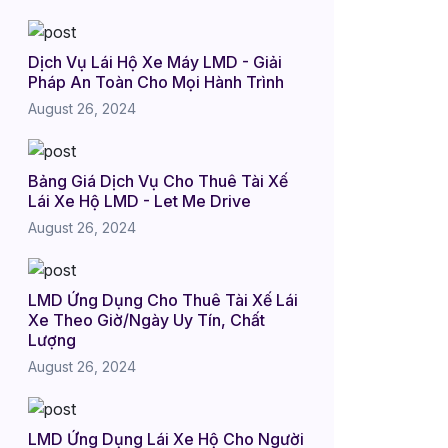
Dịch Vụ Lái Hộ Xe Máy LMD - Giải
Pháp An Toàn Cho Mọi Hành Trình
August 26, 2024
Bảng Giá Dịch Vụ Cho Thuê Tài Xế
Lái Xe Hộ LMD - Let Me Drive
August 26, 2024
LMD Ứng Dụng Cho Thuê Tài Xế Lái
Xe Theo Giờ/Ngày Uy Tín, Chất
Lượng
August 26, 2024
LMD Ứng Dụng Lái Xe Hộ Cho Người