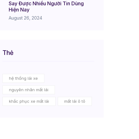
Say Được Nhiều Người Tin Dùng
Hiện Nay
August 26, 2024
Thẻ
hệ thống lái xe
nguyên nhân mất lái
khắc phục xe mất lái
mất lái ô tô