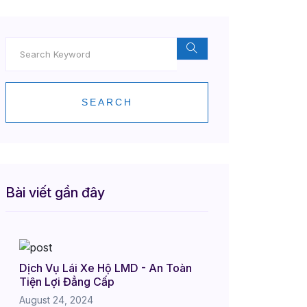
SEARCH
Bài viết gần đây
Dịch Vụ Lái Xe Hộ LMD - An Toàn
Tiện Lợi Đẳng Cấp
August 24, 2024