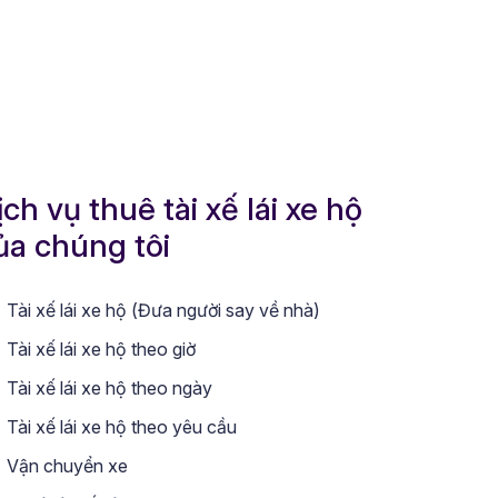
ịch vụ thuê tài xế lái xe hộ
ủa chúng tôi
Tài xế lái xe hộ (Đưa người say về nhà)
Tài xế lái xe hộ theo giờ
Tài xế lái xe hộ theo ngày
Tài xế lái xe hộ theo yêu cầu
Vận chuyển xe