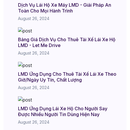
Dịch Vụ Lái Hộ Xe Máy LMD - Giải Pháp An
Toàn Cho Mọi Hành Trình
August 26, 2024
Bảng Giá Dịch Vụ Cho Thuê Tài Xế Lái Xe Hộ
LMD - Let Me Drive
August 26, 2024
LMD Ứng Dụng Cho Thuê Tài Xế Lái Xe Theo
Giờ/Ngày Uy Tín, Chất Lượng
August 26, 2024
LMD Ứng Dụng Lái Xe Hộ Cho Người Say
Được Nhiều Người Tin Dùng Hiện Nay
August 26, 2024