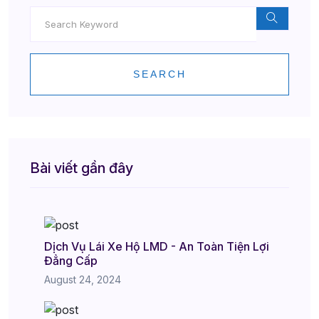
SEARCH
Bài viết gần đây
Dịch Vụ Lái Xe Hộ LMD - An Toàn Tiện Lợi
Đẳng Cấp
August 24, 2024