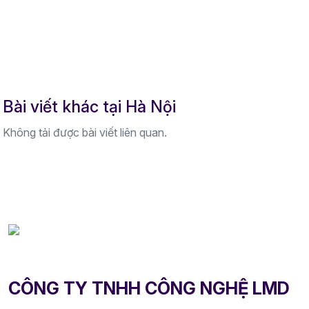
Bài viết khác tại Hà Nội
Không tải được bài viết liên quan.
CÔNG TY TNHH CÔNG NGHỆ LMD