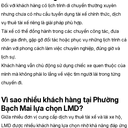
Đối với khách hàng có lịch trình di chuyển thường xuyên 
nhưng chưa có nhu cầu tuyển dụng tài xế chính thức, dịch 
vụ thuê tài xế riêng là giải pháp phù hợp.
Tài xế có thể đồng hành trong các chuyến công tác, đưa 
đón gia đình, gặp gỡ đối tác hoặc phục vụ những lịch trình cá 
nhân với phong cách làm việc chuyên nghiệp, đúng giờ và 
lịch sự.
Khách hàng vẫn chủ động sử dụng chiếc xe quen thuộc của 
mình mà không phải lo lắng về việc tìm người lái trong từng 
chuyến đi.
Vì sao nhiều khách hàng tại Phường 
Bạch Mai lựa chọn LMD?
Giữa nhiều đơn vị cung cấp dịch vụ thuê tài xế và lái xe hộ, 
LMD được nhiều khách hàng lựa chọn nhờ khả năng đáp ứng 