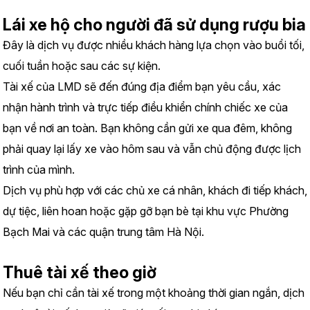
Lái xe hộ cho người đã sử dụng rượu bia
Đây là dịch vụ được nhiều khách hàng lựa chọn vào buổi tối, 
cuối tuần hoặc sau các sự kiện.
Tài xế của LMD sẽ đến đúng địa điểm bạn yêu cầu, xác 
nhận hành trình và trực tiếp điều khiển chính chiếc xe của 
bạn về nơi an toàn. Bạn không cần gửi xe qua đêm, không 
phải quay lại lấy xe vào hôm sau và vẫn chủ động được lịch 
trình của mình.
Dịch vụ phù hợp với các chủ xe cá nhân, khách đi tiếp khách, 
dự tiệc, liên hoan hoặc gặp gỡ bạn bè tại khu vực Phường 
Bạch Mai và các quận trung tâm Hà Nội.
Thuê tài xế theo giờ
Nếu bạn chỉ cần tài xế trong một khoảng thời gian ngắn, dịch 