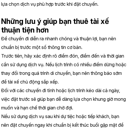
lựa chọn dịch vụ phù hợp trước khi đặt chuyến.
Những lưu ý giúp bạn thuê tài xế 
thuận tiện hơn
Để chuyến đi diễn ra nhanh chóng và thuận lợi, bạn nên 
chuẩn bị trước một số thông tin cơ bản.
Trước tiên, hãy xác định rõ điểm đón, điểm đến và thời gian 
cần sử dụng dịch vụ. Nếu lịch trình có nhiều điểm dừng hoặc 
thay đổi trong quá trình di chuyển, bạn nên thông báo sớm 
để tài xế chủ động sắp xếp.
Đối với các chuyến đi tỉnh hoặc lịch trình kéo dài cả ngày, 
việc đặt trước sẽ giúp bạn dễ dàng lựa chọn khung giờ mong 
muốn và hạn chế thời gian chờ đợi.
Nếu sử dụng dịch vụ sau khi dự tiệc hoặc tiếp khách, bạn 
nên đặt chuyến ngay khi chuẩn bị kết thúc buổi gặp mặt để 