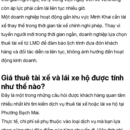
còn áp lực phải cầm lái liên tục nhiều giờ.
Một doanh nghiệp hoạt động gần khu vực Minh Khai cần tài 
xế thay thế trong thời gian tài xế chính nghỉ phép. Thay vì 
tuyển người mới trong thời gian ngắn, doanh nghiệp lựa chọn 
thuê tài xế từ LMD để đảm bảo lịch trình đưa đón khách 
hàng và đối tác diễn ra liên tục, không ảnh hưởng đến hoạt 
động kinh doanh.
Giá thuê tài xế và lái xe hộ được tính 
như thế nào?
Đây là một trong những câu hỏi được khách hàng quan tâm 
nhiều nhất khi tìm kiếm dịch vụ thuê tài xế hoặc lái xe hộ tại 
Phường Bạch Mai.
Thực tế, chi phí sẽ phụ thuộc vào loại dịch vụ mà bạn lựa 