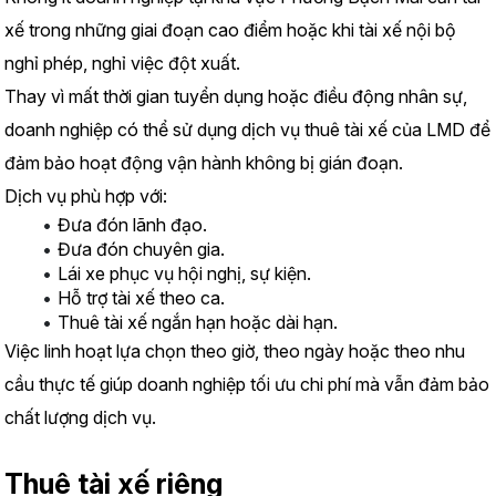
xế trong những giai đoạn cao điểm hoặc khi tài xế nội bộ 
nghỉ phép, nghỉ việc đột xuất.
Thay vì mất thời gian tuyển dụng hoặc điều động nhân sự, 
doanh nghiệp có thể sử dụng dịch vụ thuê tài xế của LMD để 
đảm bảo hoạt động vận hành không bị gián đoạn.
Dịch vụ phù hợp với:
Đưa đón lãnh đạo.
Đưa đón chuyên gia.
Lái xe phục vụ hội nghị, sự kiện.
Hỗ trợ tài xế theo ca.
Thuê tài xế ngắn hạn hoặc dài hạn.
Việc linh hoạt lựa chọn theo giờ, theo ngày hoặc theo nhu 
cầu thực tế giúp doanh nghiệp tối ưu chi phí mà vẫn đảm bảo 
chất lượng dịch vụ.
Thuê tài xế riêng