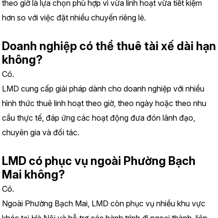
theo giờ là lựa chọn phù hợp vì vừa linh hoạt vừa tiết kiệm 
hơn so với việc đặt nhiều chuyến riêng lẻ.
Doanh nghiệp có thể thuê tài xế dài hạn 
không?
Có.
LMD cung cấp giải pháp dành cho doanh nghiệp với nhiều 
hình thức thuê linh hoạt theo giờ, theo ngày hoặc theo nhu 
cầu thực tế, đáp ứng các hoạt động đưa đón lãnh đạo, 
chuyên gia và đối tác.
LMD có phục vụ ngoài Phường Bạch 
Mai không?
Có.
Ngoài Phường Bạch Mai, LMD còn phục vụ nhiều khu vực 