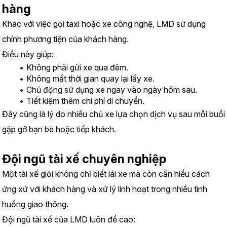
hàng
Khác với việc gọi taxi hoặc xe công nghệ, LMD sử dụng 
chính phương tiện của khách hàng.
Điều này giúp:
Không phải gửi xe qua đêm.
Không mất thời gian quay lại lấy xe.
Chủ động sử dụng xe ngay vào ngày hôm sau.
Tiết kiệm thêm chi phí di chuyển.
Đây cũng là lý do nhiều chủ xe lựa chọn dịch vụ sau mỗi buổi 
gặp gỡ bạn bè hoặc tiếp khách.
Đội ngũ tài xế chuyên nghiệp
Một tài xế giỏi không chỉ biết lái xe mà còn cần hiểu cách 
ứng xử với khách hàng và xử lý linh hoạt trong nhiều tình 
huống giao thông.
Đội ngũ tài xế của LMD luôn đề cao: