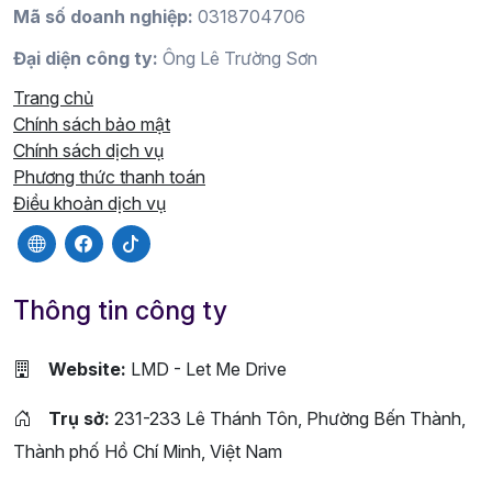
Mã số doanh nghiệp:
0318704706
Đại diện công ty:
Ông Lê Trường Sơn
Trang chủ
Chính sách bảo mật
Chính sách dịch vụ
Phương thức thanh toán
Điều khoản dịch vụ
Thông tin công ty
Website:
LMD - Let Me Drive
Trụ sở:
231-233 Lê Thánh Tôn, Phường Bến Thành,
Thành phố Hồ Chí Minh, Việt Nam