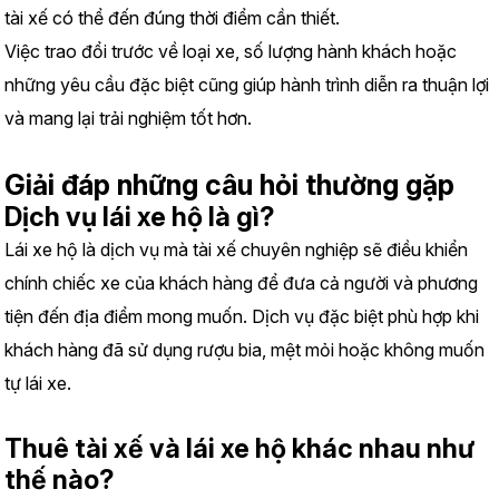
tài xế có thể đến đúng thời điểm cần thiết.
Việc trao đổi trước về loại xe, số lượng hành khách hoặc 
những yêu cầu đặc biệt cũng giúp hành trình diễn ra thuận lợi 
và mang lại trải nghiệm tốt hơn.
Giải đáp những câu hỏi thường gặp
Dịch vụ lái xe hộ là gì?
Lái xe hộ là dịch vụ mà tài xế chuyên nghiệp sẽ điều khiển 
chính chiếc xe của khách hàng để đưa cả người và phương 
tiện đến địa điểm mong muốn. Dịch vụ đặc biệt phù hợp khi 
khách hàng đã sử dụng rượu bia, mệt mỏi hoặc không muốn 
tự lái xe.
Thuê tài xế và lái xe hộ khác nhau như 
thế nào?