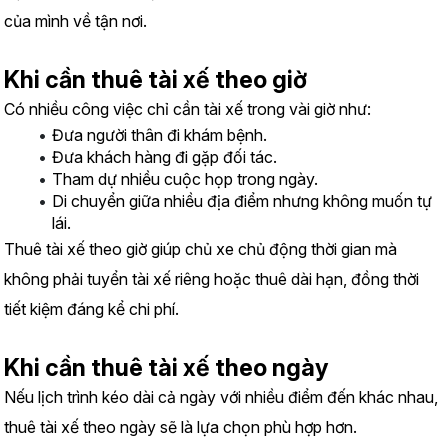
của mình về tận nơi.
Khi cần thuê tài xế theo giờ
Có nhiều công việc chỉ cần tài xế trong vài giờ như:
Đưa người thân đi khám bệnh.
Đưa khách hàng đi gặp đối tác.
Tham dự nhiều cuộc họp trong ngày.
Di chuyển giữa nhiều địa điểm nhưng không muốn tự 
lái.
Thuê tài xế theo giờ giúp chủ xe chủ động thời gian mà 
không phải tuyển tài xế riêng hoặc thuê dài hạn, đồng thời 
tiết kiệm đáng kể chi phí.
Khi cần thuê tài xế theo ngày
Nếu lịch trình kéo dài cả ngày với nhiều điểm đến khác nhau, 
thuê tài xế theo ngày sẽ là lựa chọn phù hợp hơn.