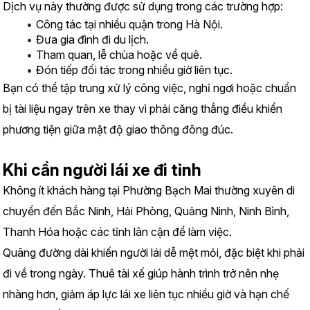
Dịch vụ này thường được sử dụng trong các trường hợp:
Công tác tại nhiều quận trong Hà Nội.
Đưa gia đình đi du lịch.
Tham quan, lễ chùa hoặc về quê.
Đón tiếp đối tác trong nhiều giờ liên tục.
Bạn có thể tập trung xử lý công việc, nghỉ ngơi hoặc chuẩn 
bị tài liệu ngay trên xe thay vì phải căng thẳng điều khiển 
phương tiện giữa mật độ giao thông đông đúc.
Khi cần người lái xe đi tỉnh
Không ít khách hàng tại Phường Bạch Mai thường xuyên di 
chuyển đến Bắc Ninh, Hải Phòng, Quảng Ninh, Ninh Bình, 
Thanh Hóa hoặc các tỉnh lân cận để làm việc.
Quãng đường dài khiến người lái dễ mệt mỏi, đặc biệt khi phải 
đi về trong ngày. Thuê tài xế giúp hành trình trở nên nhẹ 
nhàng hơn, giảm áp lực lái xe liên tục nhiều giờ và hạn chế 