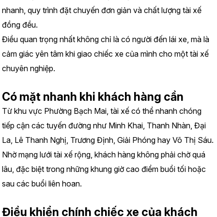
nhanh, quy trình đặt chuyến đơn giản và chất lượng tài xế 
đồng đều.
Điều quan trọng nhất không chỉ là có người đến lái xe, mà là 
cảm giác yên tâm khi giao chiếc xe của mình cho một tài xế 
chuyên nghiệp.
Có mặt nhanh khi khách hàng cần
Từ khu vực Phường Bạch Mai, tài xế có thể nhanh chóng 
tiếp cận các tuyến đường như Minh Khai, Thanh Nhàn, Đại 
La, Lê Thanh Nghị, Trương Định, Giải Phóng hay Võ Thị Sáu.
Nhờ mạng lưới tài xế rộng, khách hàng không phải chờ quá 
lâu, đặc biệt trong những khung giờ cao điểm buổi tối hoặc 
sau các buổi liên hoan.
Điều khiển chính chiếc xe của khách 