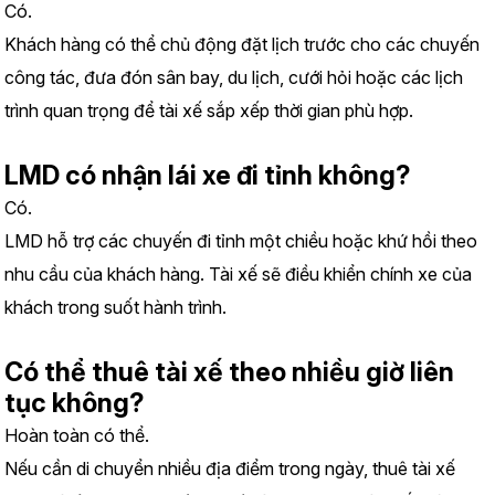
Có.
Khách hàng có thể chủ động đặt lịch trước cho các chuyến 
công tác, đưa đón sân bay, du lịch, cưới hỏi hoặc các lịch 
trình quan trọng để tài xế sắp xếp thời gian phù hợp.
LMD có nhận lái xe đi tỉnh không?
Có.
LMD hỗ trợ các chuyến đi tỉnh một chiều hoặc khứ hồi theo 
nhu cầu của khách hàng. Tài xế sẽ điều khiển chính xe của 
khách trong suốt hành trình.
Có thể thuê tài xế theo nhiều giờ liên 
tục không?
Hoàn toàn có thể.
Nếu cần di chuyển nhiều địa điểm trong ngày, thuê tài xế 