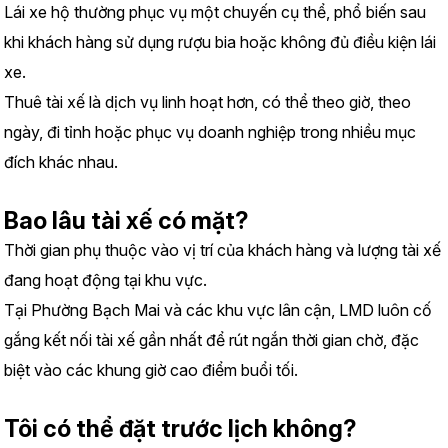
Lái xe hộ thường phục vụ một chuyến cụ thể, phổ biến sau 
khi khách hàng sử dụng rượu bia hoặc không đủ điều kiện lái 
xe.
Thuê tài xế là dịch vụ linh hoạt hơn, có thể theo giờ, theo 
ngày, đi tỉnh hoặc phục vụ doanh nghiệp trong nhiều mục 
đích khác nhau.
Bao lâu tài xế có mặt?
Thời gian phụ thuộc vào vị trí của khách hàng và lượng tài xế 
đang hoạt động tại khu vực.
Tại Phường Bạch Mai và các khu vực lân cận, LMD luôn cố 
gắng kết nối tài xế gần nhất để rút ngắn thời gian chờ, đặc 
biệt vào các khung giờ cao điểm buổi tối.
Tôi có thể đặt trước lịch không?