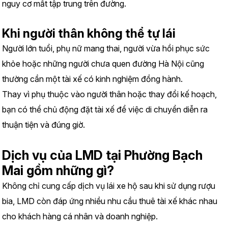
nguy cơ mất tập trung trên đường.
Khi người thân không thể tự lái
Người lớn tuổi, phụ nữ mang thai, người vừa hồi phục sức 
khỏe hoặc những người chưa quen đường Hà Nội cũng 
thường cần một tài xế có kinh nghiệm đồng hành.
Thay vì phụ thuộc vào người thân hoặc thay đổi kế hoạch, 
bạn có thể chủ động đặt tài xế để việc di chuyển diễn ra 
thuận tiện và đúng giờ.
Dịch vụ của LMD tại Phường Bạch 
Mai gồm những gì?
Không chỉ cung cấp dịch vụ lái xe hộ sau khi sử dụng rượu 
bia, LMD còn đáp ứng nhiều nhu cầu thuê tài xế khác nhau 
cho khách hàng cá nhân và doanh nghiệp.