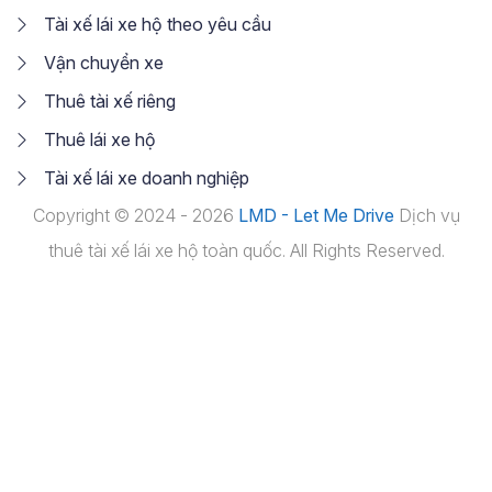
Tài xế lái xe hộ theo yêu cầu
Vận chuyển xe
Thuê tài xế riêng
Thuê lái xe hộ
Tài xế lái xe doanh nghiệp
Copyright © 2024 - 2026
LMD - Let Me Drive
Dịch vụ
thuê tài xế lái xe hộ toàn quốc. All Rights Reserved.