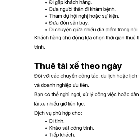
Đi gặp khách hàng.
Đưa người thân đi khám bệnh.
Tham dự hội nghị hoặc sự kiện.
Đưa đón sân bay.
Di chuyển giữa nhiều địa điểm trong nội
Khách hàng chủ động lựa chọn thời gian thuê the
trình.
Thuê tài xế theo ngày
Đối với các chuyến công tác, du lịch hoặc lịch t
và doanh nghiệp ưu tiên.
Bạn có thể nghỉ ngơi, xử lý công việc hoặc dành 
lái xe nhiều giờ liên tục.
Dịch vụ phù hợp cho:
Đi tỉnh.
Khảo sát công trình.
Tiếp khách.