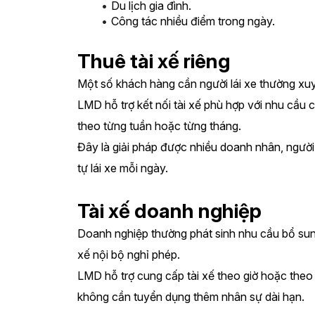
Du lịch gia đình.
Công tác nhiều điểm trong ngày.
Thuê tài xế riêng
Một số khách hàng cần người lái xe thường xu
LMD hỗ trợ kết nối tài xế phù hợp với nhu cầu củ
theo từng tuần hoặc từng tháng.
Đây là giải pháp được nhiều doanh nhân, người l
tự lái xe mỗi ngày.
Tài xế doanh nghiệp
Doanh nghiệp thường phát sinh nhu cầu bổ sung 
xế nội bộ nghỉ phép.
LMD hỗ trợ cung cấp tài xế theo giờ hoặc theo 
không cần tuyển dụng thêm nhân sự dài hạn.