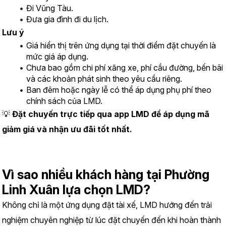
Đi Vũng Tàu.
Đưa gia đình đi du lịch.
Lưu ý
Giá hiển thị trên ứng dụng tại thời điểm đặt chuyến là 
mức giá áp dụng.
Chưa bao gồm chi phí xăng xe, phí cầu đường, bến bãi 
và các khoản phát sinh theo yêu cầu riêng.
Ban đêm hoặc ngày lễ có thể áp dụng phụ phí theo 
chính sách của LMD.
💡 
Đặt chuyến trực tiếp qua app LMD để áp dụng mã 
giảm giá và nhận ưu đãi tốt nhất.
Vì sao nhiều khách hàng tại Phường 
Linh Xuân lựa chọn LMD?
Không chỉ là một ứng dụng đặt tài xế, LMD hướng đến trải 
nghiệm chuyên nghiệp từ lúc đặt chuyến đến khi hoàn thành 