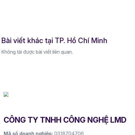
Bài viết khác tại TP. Hồ Chí Minh
Không tải được bài viết liên quan.
CÔNG TY TNHH CÔNG NGHỆ LMD
Mã số doanh nghiệp:
0318704706