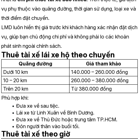
vụ phụ thuộc vào quãng đường, thời gian sử dụng, loại xe và 
thời điểm đặt chuyến.
LMD luôn hiển thị giá trước khi khách hàng xác nhận đặt dịch 
vụ, giúp bạn chủ động chi phí và không phải lo các khoản 
phát sinh ngoài chính sách.
Thuê tài xế lái xe hộ theo chuyến
Quãng đường
Giá tham khảo
Dưới 10 km
140.000 – 260.000 đồng
10 – 20 km
260.000 – 380.000 đồng
Trên 20 km
Từ 380.000 đồng
Phù hợp khi:
Đưa xe về sau tiệc.
Lái xe từ Linh Xuân về Bình Dương.
Đưa xe về Thủ Đức hoặc trung tâm TP.HCM.
Đón người thân vào buổi tối.
Thuê tài xế theo giờ