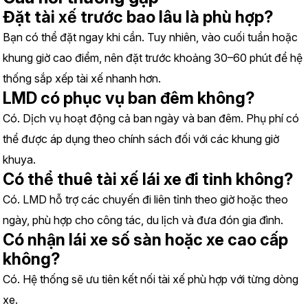
Đặt tài xế trước bao lâu là phù hợp?
Bạn có thể đặt ngay khi cần. Tuy nhiên, vào cuối tuần hoặc 
khung giờ cao điểm, nên đặt trước khoảng 30–60 phút để hệ 
thống sắp xếp tài xế nhanh hơn.
LMD có phục vụ ban đêm không?
Có. Dịch vụ hoạt động cả ban ngày và ban đêm. Phụ phí có 
thể được áp dụng theo chính sách đối với các khung giờ 
khuya.
Có thể thuê tài xế lái xe đi tỉnh không?
Có. LMD hỗ trợ các chuyến đi liên tỉnh theo giờ hoặc theo 
ngày, phù hợp cho công tác, du lịch và đưa đón gia đình.
Có nhận lái xe số sàn hoặc xe cao cấp 
không?
Có. Hệ thống sẽ ưu tiên kết nối tài xế phù hợp với từng dòng 
xe.