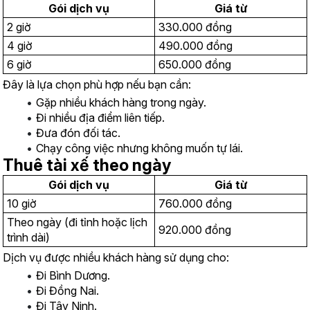
Gói dịch vụ
Giá từ
2 giờ
330.000 đồng
4 giờ
490.000 đồng
6 giờ
650.000 đồng
Đây là lựa chọn phù hợp nếu bạn cần:
Gặp nhiều khách hàng trong ngày.
Đi nhiều địa điểm liên tiếp.
Đưa đón đối tác.
Chạy công việc nhưng không muốn tự lái.
Thuê tài xế theo ngày
Gói dịch vụ
Giá từ
10 giờ
760.000 đồng
Theo ngày (đi tỉnh hoặc lịch 
920.000 đồng
trình dài)
Dịch vụ được nhiều khách hàng sử dụng cho:
Đi Bình Dương.
Đi Đồng Nai.
Đi Tây Ninh.