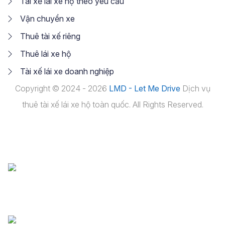
Tài xế lái xe hộ theo yêu cầu
Vận chuyển xe
Thuê tài xế riêng
Thuê lái xe hộ
Tài xế lái xe doanh nghiệp
Copyright © 2024 - 2026
LMD - Let Me Drive
Dịch vụ
thuê tài xế lái xe hộ toàn quốc. All Rights Reserved.