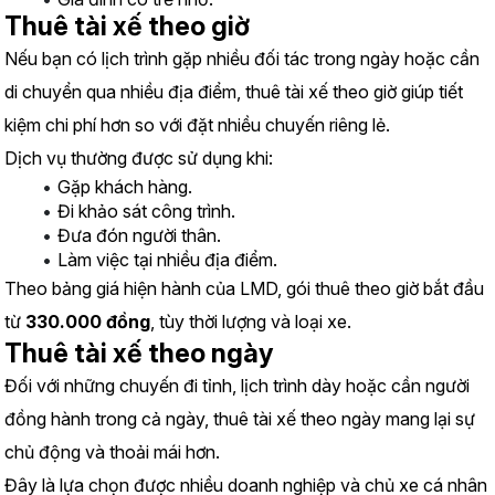
Thuê tài xế theo giờ
Nếu bạn có lịch trình gặp nhiều đối tác trong ngày hoặc cần 
di chuyển qua nhiều địa điểm, thuê tài xế theo giờ giúp tiết 
kiệm chi phí hơn so với đặt nhiều chuyến riêng lẻ.
Dịch vụ thường được sử dụng khi:
Gặp khách hàng.
Đi khảo sát công trình.
Đưa đón người thân.
Làm việc tại nhiều địa điểm.
Theo bảng giá hiện hành của LMD, gói thuê theo giờ bắt đầu 
từ 
330.000 đồng
, tùy thời lượng và loại xe.
Thuê tài xế theo ngày
Đối với những chuyến đi tỉnh, lịch trình dày hoặc cần người 
đồng hành trong cả ngày, thuê tài xế theo ngày mang lại sự 
chủ động và thoải mái hơn.
Đây là lựa chọn được nhiều doanh nghiệp và chủ xe cá nhân 