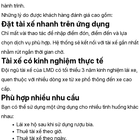
hành trình.
Những lý do được khách hàng đánh giá cao gồm:
Đặt tài xế nhanh trên ứng dụng
Chỉ mất vài thao tác để nhập điểm đón, điểm đến và lựa 
chọn dịch vụ phù hợp. Hệ thống sẽ kết nối với tài xế gần nhất 
nhằm rút ngắn thời gian chờ.
Tài xế có kinh nghiệm thực tế
Đội ngũ tài xế của LMD có tối thiểu 3 năm kinh nghiệm lái xe, 
quen thuộc với nhiều dòng xe từ xe phổ thông đến xe cao 
cấp.
Phù hợp nhiều nhu cầu
Bạn có thể sử dụng một ứng dụng cho nhiều tình huống khác 
nhau:
Lái xe hộ sau khi sử dụng rượu bia.
Thuê tài xế theo giờ.
Thuê tài xế theo ngày.