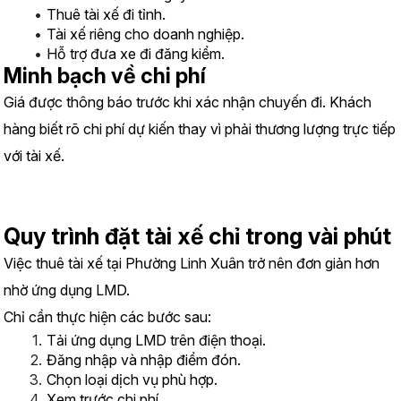
Thuê tài xế đi tỉnh.
Tài xế riêng cho doanh nghiệp.
Hỗ trợ đưa xe đi đăng kiểm.
Minh bạch về chi phí
Giá được thông báo trước khi xác nhận chuyến đi. Khách 
hàng biết rõ chi phí dự kiến thay vì phải thương lượng trực tiếp 
với tài xế.
Quy trình đặt tài xế chỉ trong vài phút
Việc thuê tài xế tại Phường Linh Xuân trở nên đơn giản hơn 
nhờ ứng dụng LMD.
Chỉ cần thực hiện các bước sau:
Tải ứng dụng LMD trên điện thoại.
Đăng nhập và nhập điểm đón.
Chọn loại dịch vụ phù hợp.
Xem trước chi phí.