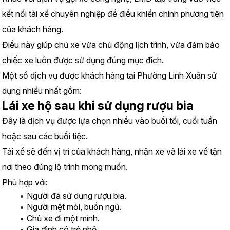
kết nối tài xế chuyên nghiệp để điều khiển chính phương tiện 
của khách hàng.
Điều này giúp chủ xe vừa chủ động lịch trình, vừa đảm bảo 
chiếc xe luôn được sử dụng đúng mục đích.
Một số dịch vụ được khách hàng tại Phường Linh Xuân sử 
dụng nhiều nhất gồm:
Lái xe hộ sau khi sử dụng rượu bia
Đây là dịch vụ được lựa chọn nhiều vào buổi tối, cuối tuần 
hoặc sau các buổi tiệc.
Tài xế sẽ đến vị trí của khách hàng, nhận xe và lái xe về tận 
nơi theo đúng lộ trình mong muốn.
Phù hợp với:
Người đã sử dụng rượu bia.
Người mệt mỏi, buồn ngủ.
Chủ xe đi một mình.
Gia đình có trẻ nhỏ.