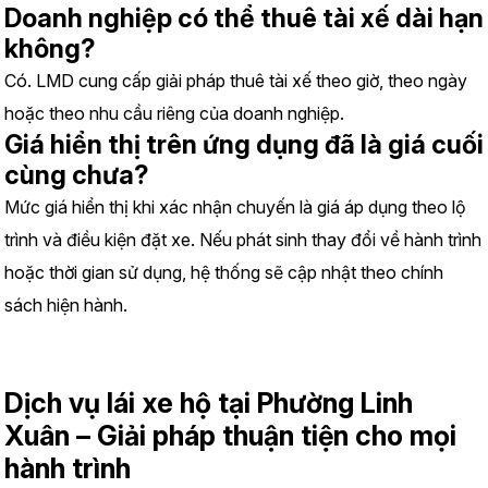
Doanh nghiệp có thể thuê tài xế dài hạn 
không?
Có. LMD cung cấp giải pháp thuê tài xế theo giờ, theo ngày 
hoặc theo nhu cầu riêng của doanh nghiệp.
Giá hiển thị trên ứng dụng đã là giá cuối 
cùng chưa?
Mức giá hiển thị khi xác nhận chuyến là giá áp dụng theo lộ 
trình và điều kiện đặt xe. Nếu phát sinh thay đổi về hành trình 
hoặc thời gian sử dụng, hệ thống sẽ cập nhật theo chính 
sách hiện hành.
Dịch vụ lái xe hộ tại Phường Linh 
Xuân – Giải pháp thuận tiện cho mọi 
hành trình