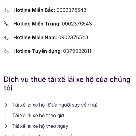
Hotline Miền Bắc:
0902376543
Hotline Miền Trung:
0902376543
Hotline Miền Nam:
0902376543
Hotline Tuyển dụng:
0379932811
Dịch vụ thuê tài xế lái xe hộ của chúng
tôi
Tài xế lái xe hộ (Đưa người say về nhà)
Tài xế lái xe hộ theo giờ
Tài xế lái xe hộ theo ngày