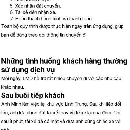
Xác nhận đặt chuyến.
Tài xế đến nhận xe.
Hoàn thành hành trình và thanh toán.
Toàn bộ quy trình được thực hiện ngay trên ứng dụng, giúp 
bạn dễ dàng theo dõi thông tin chuyến đi.
Những tình huống khách hàng thường 
sử dụng dịch vụ
Mỗi ngày, LMD hỗ trợ rất nhiều chuyến đi với các nhu cầu 
khác nhau.
Sau buổi tiếp khách
Anh Minh làm việc tại khu vực Linh Trung. Sau khi tiếp đối 
tác, anh lựa chọn đặt tài xế thay vì để xe lại qua đêm. Chỉ 
sau ít phút, tài xế đã có mặt và đưa anh cùng chiếc xe về 