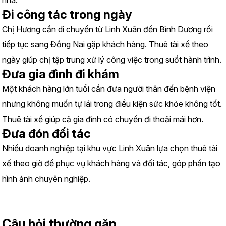
nhà.
Đi công tác trong ngày
Chị Hương cần di chuyển từ Linh Xuân đến Bình Dương rồi 
tiếp tục sang Đồng Nai gặp khách hàng. Thuê tài xế theo 
ngày giúp chị tập trung xử lý công việc trong suốt hành trình.
Đưa gia đình đi khám
Một khách hàng lớn tuổi cần đưa người thân đến bệnh viện 
nhưng không muốn tự lái trong điều kiện sức khỏe không tốt. 
Thuê tài xế giúp cả gia đình có chuyến đi thoải mái hơn.
Đưa đón đối tác
Nhiều doanh nghiệp tại khu vực Linh Xuân lựa chọn thuê tài 
xế theo giờ để phục vụ khách hàng và đối tác, góp phần tạo 
hình ảnh chuyên nghiệp.
Câu hỏi thường gặp