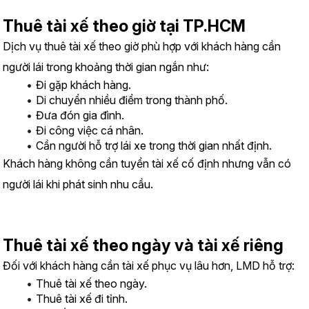
Thuê tài xế theo giờ tại TP.HCM
Dịch vụ thuê tài xế theo giờ phù hợp với khách hàng cần 
người lái trong khoảng thời gian ngắn như:
Đi gặp khách hàng.
Di chuyển nhiều điểm trong thành phố.
Đưa đón gia đình.
Đi công việc cá nhân.
Cần người hỗ trợ lái xe trong thời gian nhất định.
Khách hàng không cần tuyển tài xế cố định nhưng vẫn có 
người lái khi phát sinh nhu cầu.
Thuê tài xế theo ngày và tài xế riêng
Đối với khách hàng cần tài xế phục vụ lâu hơn, LMD hỗ trợ:
Thuê tài xế theo ngày.
Thuê tài xế đi tỉnh.