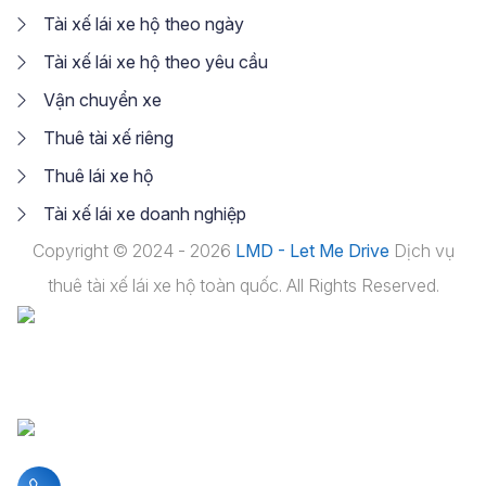
Tài xế lái xe hộ theo ngày
Tài xế lái xe hộ theo yêu cầu
Vận chuyển xe
Thuê tài xế riêng
Thuê lái xe hộ
Tài xế lái xe doanh nghiệp
Copyright © 2024 - 2026
LMD - Let Me Drive
Dịch vụ
thuê tài xế lái xe hộ toàn quốc. All Rights Reserved.
Liên hệ hotline