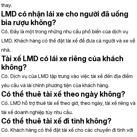
thay.
LMD có nhận lái xe cho người đã uống 
bia rượu không?
Có. Đây là một trong những nhu cầu phổ biến của dịch vụ 
LMD. Khách hàng có thể đặt tài xế để đưa cả người và xe về 
nhà.
Tài xế LMD có lái xe riêng của khách 
không?
Có. Dịch vụ của LMD tập trung vào việc tài xế đến địa điểm 
yêu cầu và lái chính phương tiện của khách hàng.
Có thể thuê tài xế theo ngày không?
Có. LMD hỗ trợ thuê tài xế theo giờ, theo ngày, tài xế riêng và 
tài xế doanh nghiệp tùy nhu cầu.
Có thể thuê tài xế đi tỉnh không?
Có. Khách hàng có thể đặt tài xế cho các chuyến đi tỉnh với 