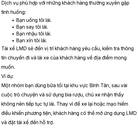
Dịch vụ phù hợp với những khách hàng thường xuyên gặp 
tình huống:
Bạn uống tôi lái.
Bạn say tôi lái.
Bạn nhậu tôi lái.
Bạn xỉn tôi lái.
Tài xế LMD sẽ đến vị trí khách hàng yêu cầu, kiểm tra thông 
tin chuyến đi và lái xe của khách hàng về địa điểm mong 
muốn.
Ví dụ:
Một nhóm bạn dùng bữa tối tại khu vực Bình Tân, sau vài 
cuộc trò chuyện và sử dụng bia rượu, chủ xe nhận thấy 
không nên tiếp tục tự lái. Thay vì để xe lại hoặc mạo hiểm 
điều khiển phương tiện, khách hàng có thể mở ứng dụng LMD 
và đặt tài xế đến hỗ trợ.