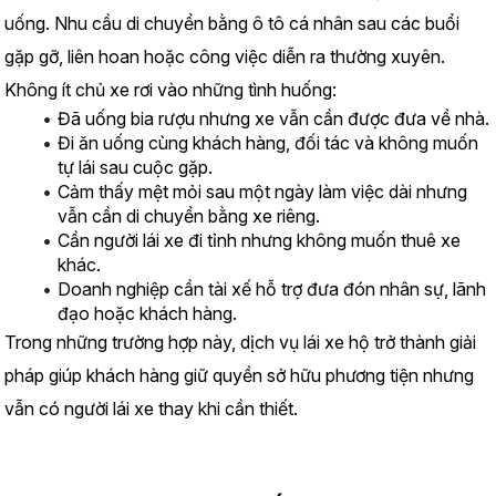
uống. Nhu cầu di chuyển bằng ô tô cá nhân sau các buổi 
gặp gỡ, liên hoan hoặc công việc diễn ra thường xuyên.
Không ít chủ xe rơi vào những tình huống:
Đã uống bia rượu nhưng xe vẫn cần được đưa về nhà.
Đi ăn uống cùng khách hàng, đối tác và không muốn 
tự lái sau cuộc gặp.
Cảm thấy mệt mỏi sau một ngày làm việc dài nhưng 
vẫn cần di chuyển bằng xe riêng.
Cần người lái xe đi tỉnh nhưng không muốn thuê xe 
khác.
Doanh nghiệp cần tài xế hỗ trợ đưa đón nhân sự, lãnh 
đạo hoặc khách hàng.
Trong những trường hợp này, dịch vụ lái xe hộ trở thành giải 
pháp giúp khách hàng giữ quyền sở hữu phương tiện nhưng 
vẫn có người lái xe thay khi cần thiết.