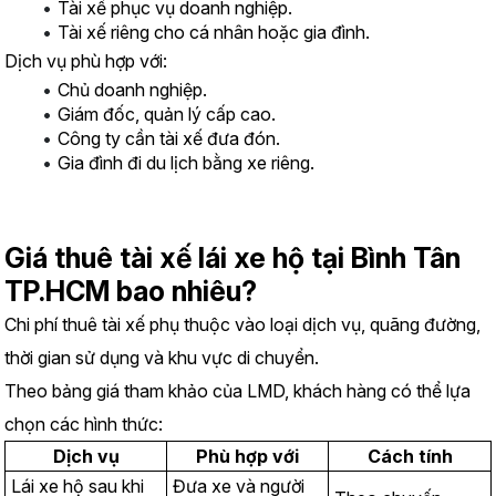
Tài xế phục vụ doanh nghiệp.
Tài xế riêng cho cá nhân hoặc gia đình.
Dịch vụ phù hợp với:
Chủ doanh nghiệp.
Giám đốc, quản lý cấp cao.
Công ty cần tài xế đưa đón.
Gia đình đi du lịch bằng xe riêng.
Giá thuê tài xế lái xe hộ tại Bình Tân 
TP.HCM bao nhiêu?
Chi phí thuê tài xế phụ thuộc vào loại dịch vụ, quãng đường, 
thời gian sử dụng và khu vực di chuyển.
Theo bảng giá tham khảo của LMD, khách hàng có thể lựa 
chọn các hình thức:
Dịch vụ
Phù hợp với
Cách tính
Lái xe hộ sau khi 
Đưa xe và người 