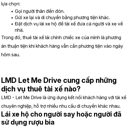
lựa chọn:
Gọi người thân đến đón.
Gửi xe lại và di chuyển bằng phương tiện khác.
Đặt dịch vụ lái xe hộ để tài xế đưa cả người và xe về 
nhà.
Trong đó, thuê tài xế lái chính chiếc xe của mình là phương 
án thuận tiện khi khách hàng vẫn cần phương tiện vào ngày 
hôm sau.
LMD Let Me Drive cung cấp những 
dịch vụ thuê tài xế nào?
LMD - Let Me Drive là ứng dụng kết nối khách hàng với tài xế 
chuyên nghiệp, hỗ trợ nhiều nhu cầu di chuyển khác nhau.
Lái xe hộ cho người say hoặc người đã 
sử dụng rượu bia