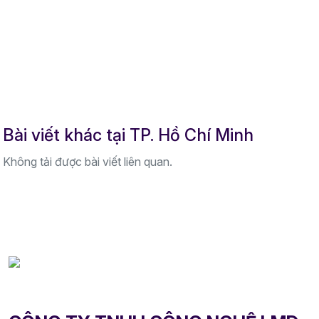
Bài viết khác tại TP. Hồ Chí Minh
Không tải được bài viết liên quan.