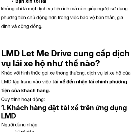
Bạn xỉn tôi lái
không chỉ là một dịch vụ tiện ích mà còn giúp người sử dụng 
phương tiện chủ động hơn trong việc bảo vệ bản thân, gia 
đình và cộng đồng.
LMD Let Me Drive cung cấp dịch 
vụ lái xe hộ như thế nào?
Khác với hình thức gọi xe thông thường, dịch vụ lái xe hộ của 
LMD tập trung vào việc 
tài xế đến nhận lái chính phương 
tiện của khách hàng.
Quy trình hoạt động:
1. Khách hàng đặt tài xế trên ứng dụng 
LMD
Người dùng nhập: