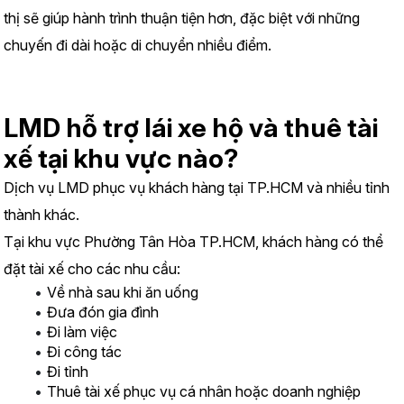
thị sẽ giúp hành trình thuận tiện hơn, đặc biệt với những 
chuyến đi dài hoặc di chuyển nhiều điểm.
LMD hỗ trợ lái xe hộ và thuê tài 
xế tại khu vực nào?
Dịch vụ LMD phục vụ khách hàng tại TP.HCM và nhiều tỉnh 
thành khác.
Tại khu vực Phường Tân Hòa TP.HCM, khách hàng có thể 
đặt tài xế cho các nhu cầu:
Về nhà sau khi ăn uống
Đưa đón gia đình
Đi làm việc
Đi công tác
Đi tỉnh
Thuê tài xế phục vụ cá nhân hoặc doanh nghiệp