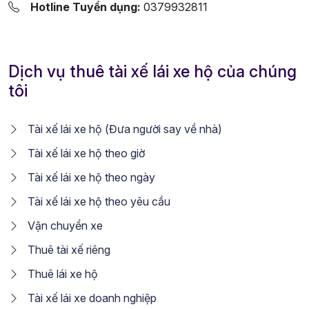
Hotline Tuyển dụng:
0379932811
Dịch vụ thuê tài xế lái xe hộ của chúng
tôi
Tài xế lái xe hộ (Đưa người say về nhà)
Tài xế lái xe hộ theo giờ
Tài xế lái xe hộ theo ngày
Tài xế lái xe hộ theo yêu cầu
Vận chuyển xe
Thuê tài xế riêng
Thuê lái xe hộ
Tài xế lái xe doanh nghiệp