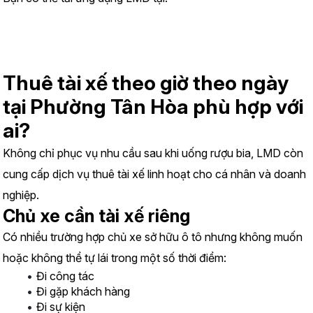
https://www.lmd.vn/install
Thuê tài xế theo giờ theo ngày 
tại Phường Tân Hòa phù hợp với 
ai?
Không chỉ phục vụ nhu cầu sau khi uống rượu bia, LMD còn 
cung cấp dịch vụ thuê tài xế linh hoạt cho cá nhân và doanh 
nghiệp.
Chủ xe cần tài xế riêng
Có nhiều trường hợp chủ xe sở hữu ô tô nhưng không muốn 
hoặc không thể tự lái trong một số thời điểm:
Đi công tác
Đi gặp khách hàng
Đi sự kiện