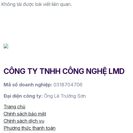
Không tải được bài viết liên quan.
CÔNG TY TNHH CÔNG NGHỆ LMD
Mã số doanh nghiệp:
0318704706
Đại diện công ty:
Ông Lê Trường Sơn
Trang chủ
Chính sách bảo mật
Chính sách dịch vụ
Phương thức thanh toán