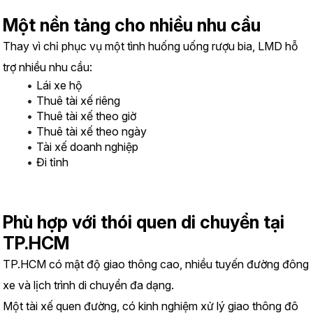
Một nền tảng cho nhiều nhu cầu
Thay vì chỉ phục vụ một tình huống uống rượu bia, LMD hỗ 
trợ nhiều nhu cầu:
Lái xe hộ
Thuê tài xế riêng
Thuê tài xế theo giờ
Thuê tài xế theo ngày
Tài xế doanh nghiệp
Đi tỉnh
Phù hợp với thói quen di chuyển tại 
TP.HCM
TP.HCM có mật độ giao thông cao, nhiều tuyến đường đông 
xe và lịch trình di chuyển đa dạng.
Một tài xế quen đường, có kinh nghiệm xử lý giao thông đô 