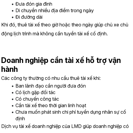
Đưa đón gia đình
Di chuyển nhiều địa điểm trong ngày
Đi đường dài
Khi đó, thuê tài xế theo giờ hoặc theo ngày giúp chủ xe chủ 
động lịch trình mà không cần tuyển tài xế cố định.
Doanh nghiệp cần tài xế hỗ trợ vận 
hành
Các công ty thường có nhu cầu thuê tài xế khi:
Ban lãnh đạo cần người đưa đón
Có lịch gặp đối tác
Có chuyến công tác
Cần tài xế theo thời gian linh hoạt
Chưa muốn phát sinh chi phí tuyển dụng nhân sự cố 
định
Dịch vụ tài xế doanh nghiệp của LMD giúp doanh nghiệp có 