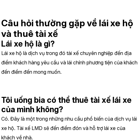
Câu hỏi thường gặp về lái xe hộ 
và thuê tài xế
Lái xe hộ là gì?
Lái xe hộ là dịch vụ trong đó tài xế chuyên nghiệp đến địa 
điểm khách hàng yêu cầu và lái chính phương tiện của khách 
đến điểm đến mong muốn.
Tôi uống bia có thể thuê tài xế lái xe 
của mình không?
Có. Đây là một trong những nhu cầu phổ biến của dịch vụ lái 
xe hộ. Tài xế LMD sẽ đến điểm đón và hỗ trợ lái xe của 
khách về nhà.