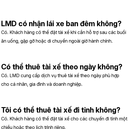
LMD có nhận lái xe ban đêm không?
Có. Khách hàng có thể đặt tài xế khi cần hỗ trợ sau các buổi 
ăn uống, gặp gỡ hoặc di chuyển ngoài giờ hành chính.
Có thể thuê tài xế theo ngày không?
Có. LMD cung cấp dịch vụ thuê tài xế theo ngày phù hợp 
cho cá nhân, gia đình và doanh nghiệp.
Tôi có thể thuê tài xế đi tỉnh không?
Có. Khách hàng có thể đặt tài xế cho các chuyến đi tỉnh một 
chiều hoặc theo lịch trình riêng.