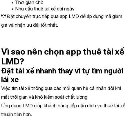
Thời gian chờ
Nhu cầu thuê tài xế dài ngày
💡 Đặt chuyến trực tiếp qua app LMD để áp dụng mã giảm 
giá và nhận ưu đãi tốt nhất.
Vì sao nên chọn app thuê tài xế 
LMD?
Đặt tài xế nhanh thay vì tự tìm người 
lái xe
Việc tìm tài xế thông qua các mối quan hệ cá nhân đôi khi 
mất thời gian và khó kiểm soát chất lượng.
Ứng dụng LMD giúp khách hàng tiếp cận dịch vụ thuê tài xế 
thuận tiện hơn.