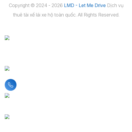
Copyright © 2024 - 2026
LMD - Let Me Drive
Dịch vụ
thuê tài xế lái xe hộ toàn quốc. All Rights Reserved.
Liên hệ hotline