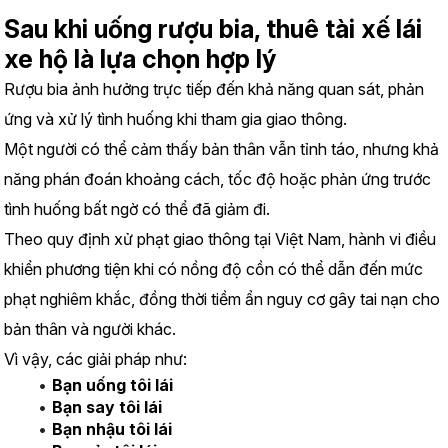
Sau khi uống rượu bia, thuê tài xế lái 
xe hộ là lựa chọn hợp lý
Rượu bia ảnh hưởng trực tiếp đến khả năng quan sát, phản 
ứng và xử lý tình huống khi tham gia giao thông.
Một người có thể cảm thấy bản thân vẫn tỉnh táo, nhưng khả 
năng phán đoán khoảng cách, tốc độ hoặc phản ứng trước 
tình huống bất ngờ có thể đã giảm đi.
Theo quy định xử phạt giao thông tại Việt Nam, hành vi điều 
khiển phương tiện khi có nồng độ cồn có thể dẫn đến mức 
phạt nghiêm khắc, đồng thời tiềm ẩn nguy cơ gây tai nạn cho 
bản thân và người khác.
Vì vậy, các giải pháp như:
Bạn uống tôi lái
Bạn say tôi lái
Bạn nhậu tôi lái