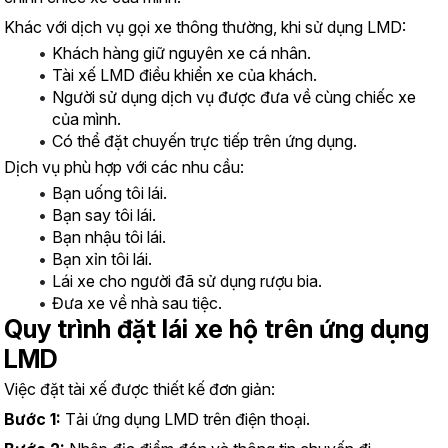
Khác với dịch vụ gọi xe thông thường, khi sử dụng LMD:
Khách hàng giữ nguyên xe cá nhân.
Tài xế LMD điều khiển xe của khách.
Người sử dụng dịch vụ được đưa về cùng chiếc xe 
của mình.
Có thể đặt chuyến trực tiếp trên ứng dụng.
Dịch vụ phù hợp với các nhu cầu:
Bạn uống tôi lái.
Bạn say tôi lái.
Bạn nhậu tôi lái.
Bạn xỉn tôi lái.
Lái xe cho người đã sử dụng rượu bia.
Đưa xe về nhà sau tiệc.
Quy trình đặt lái xe hộ trên ứng dụng 
LMD
Việc đặt tài xế được thiết kế đơn giản:
Bước 1:
 Tải ứng dụng LMD trên điện thoại.