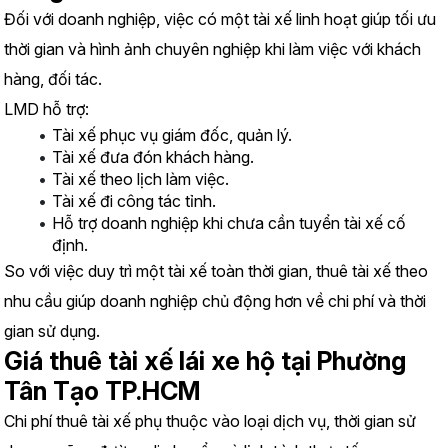
Đối với doanh nghiệp, việc có một tài xế linh hoạt giúp tối ưu 
thời gian và hình ảnh chuyên nghiệp khi làm việc với khách 
hàng, đối tác.
LMD hỗ trợ:
Tài xế phục vụ giám đốc, quản lý.
Tài xế đưa đón khách hàng.
Tài xế theo lịch làm việc.
Tài xế đi công tác tỉnh.
Hỗ trợ doanh nghiệp khi chưa cần tuyển tài xế cố 
định.
So với việc duy trì một tài xế toàn thời gian, thuê tài xế theo 
nhu cầu giúp doanh nghiệp chủ động hơn về chi phí và thời 
gian sử dụng.
Giá thuê tài xế lái xe hộ tại Phường 
Tân Tạo TP.HCM
Chi phí thuê tài xế phụ thuộc vào loại dịch vụ, thời gian sử 