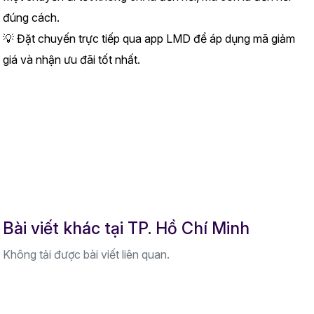
đúng cách.
💡 Đặt chuyến trực tiếp qua app LMD để áp dụng mã giảm 
giá và nhận ưu đãi tốt nhất.
Bài viết khác tại TP. Hồ Chí Minh
Không tải được bài viết liên quan.