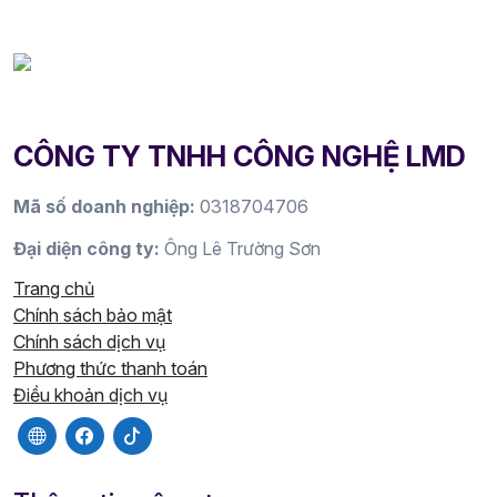
CÔNG TY TNHH CÔNG NGHỆ LMD
Mã số doanh nghiệp:
0318704706
Đại diện công ty:
Ông Lê Trường Sơn
Trang chủ
Chính sách bảo mật
Chính sách dịch vụ
Phương thức thanh toán
Điều khoản dịch vụ