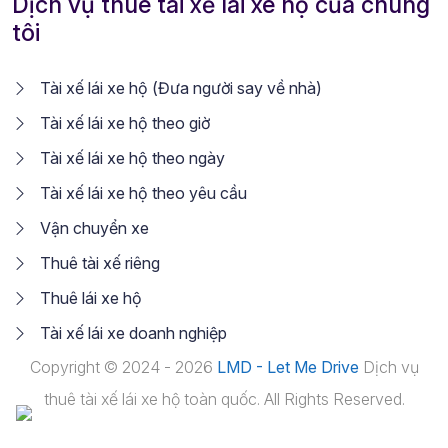
Dịch vụ thuê tài xế lái xe hộ của chúng
tôi
Tài xế lái xe hộ (Đưa người say về nhà)
Tài xế lái xe hộ theo giờ
Tài xế lái xe hộ theo ngày
Tài xế lái xe hộ theo yêu cầu
Vận chuyển xe
Thuê tài xế riêng
Thuê lái xe hộ
Tài xế lái xe doanh nghiệp
Copyright © 2024 - 2026
LMD - Let Me Drive
Dịch vụ
thuê tài xế lái xe hộ toàn quốc. All Rights Reserved.