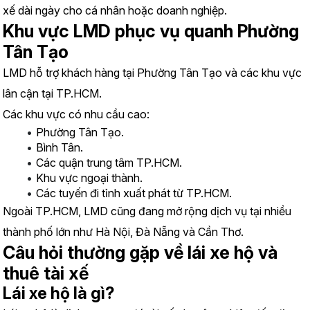
xế dài ngày cho cá nhân hoặc doanh nghiệp.
Khu vực LMD phục vụ quanh Phường 
Tân Tạo
LMD hỗ trợ khách hàng tại Phường Tân Tạo và các khu vực 
lân cận tại TP.HCM.
Các khu vực có nhu cầu cao:
Phường Tân Tạo.
Bình Tân.
Các quận trung tâm TP.HCM.
Khu vực ngoại thành.
Các tuyến đi tỉnh xuất phát từ TP.HCM.
Ngoài TP.HCM, LMD cũng đang mở rộng dịch vụ tại nhiều 
thành phố lớn như Hà Nội, Đà Nẵng và Cần Thơ.
Câu hỏi thường gặp về lái xe hộ và 
thuê tài xế
Lái xe hộ là gì?