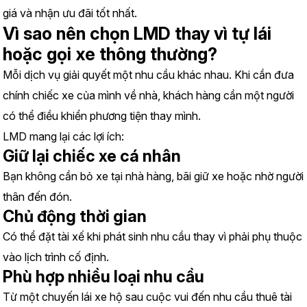
giá và nhận ưu đãi tốt nhất.
Vì sao nên chọn LMD thay vì tự lái 
hoặc gọi xe thông thường?
Mỗi dịch vụ giải quyết một nhu cầu khác nhau. Khi cần đưa 
chính chiếc xe của mình về nhà, khách hàng cần một người 
có thể điều khiển phương tiện thay mình.
LMD mang lại các lợi ích:
Giữ lại chiếc xe cá nhân
Bạn không cần bỏ xe tại nhà hàng, bãi giữ xe hoặc nhờ người 
thân đến đón.
Chủ động thời gian
Có thể đặt tài xế khi phát sinh nhu cầu thay vì phải phụ thuộc 
vào lịch trình cố định.
Phù hợp nhiều loại nhu cầu
Từ một chuyến lái xe hộ sau cuộc vui đến nhu cầu thuê tài 