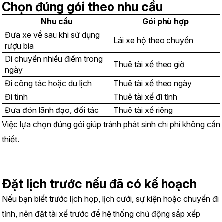
Chọn đúng gói theo nhu cầu
Nhu cầu
Gói phù hợp
Đưa xe về sau khi sử dụng 
Lái xe hộ theo chuyến
rượu bia
Di chuyển nhiều điểm trong 
Thuê tài xế theo giờ
ngày
Đi công tác hoặc du lịch
Thuê tài xế theo ngày
Đi tỉnh
Thuê tài xế đi tỉnh
Đưa đón lãnh đạo, đối tác
Thuê tài xế riêng
Việc lựa chọn đúng gói giúp tránh phát sinh chi phí không cần 
thiết.
Đặt lịch trước nếu đã có kế hoạch
Nếu bạn biết trước lịch họp, lịch cưới, sự kiện hoặc chuyến đi 
tỉnh, nên đặt tài xế trước để hệ thống chủ động sắp xếp 