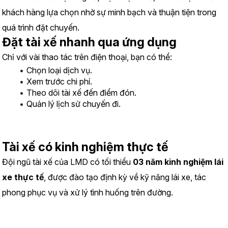
khách hàng lựa chọn nhờ sự minh bạch và thuận tiện trong 
quá trình đặt chuyến.
Đặt tài xế nhanh qua ứng dụng
Chỉ với vài thao tác trên điện thoại, bạn có thể:
Chọn loại dịch vụ.
Xem trước chi phí.
Theo dõi tài xế đến điểm đón.
Quản lý lịch sử chuyến đi.
Tài xế có kinh nghiệm thực tế
Đội ngũ tài xế của LMD có tối thiểu 
03 năm kinh nghiệm lái 
xe thực tế
, được đào tạo định kỳ về kỹ năng lái xe, tác 
phong phục vụ và xử lý tình huống trên đường.