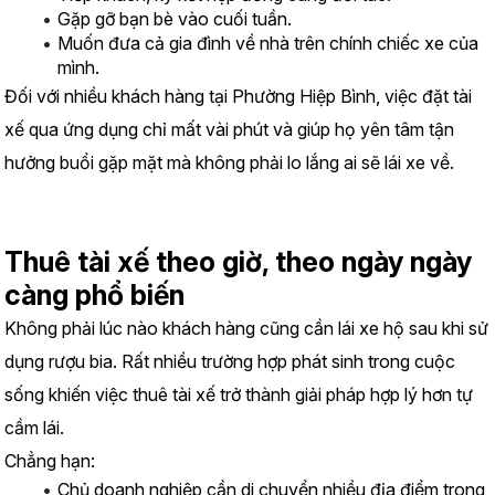
Gặp gỡ bạn bè vào cuối tuần.
Muốn đưa cả gia đình về nhà trên chính chiếc xe của 
mình.
Đối với nhiều khách hàng tại Phường Hiệp Bình, việc đặt tài 
xế qua ứng dụng chỉ mất vài phút và giúp họ yên tâm tận 
hưởng buổi gặp mặt mà không phải lo lắng ai sẽ lái xe về.
Thuê tài xế theo giờ, theo ngày ngày 
càng phổ biến
Không phải lúc nào khách hàng cũng cần lái xe hộ sau khi sử 
dụng rượu bia. Rất nhiều trường hợp phát sinh trong cuộc 
sống khiến việc thuê tài xế trở thành giải pháp hợp lý hơn tự 
cầm lái.
Chẳng hạn:
Chủ doanh nghiệp cần di chuyển nhiều địa điểm trong 