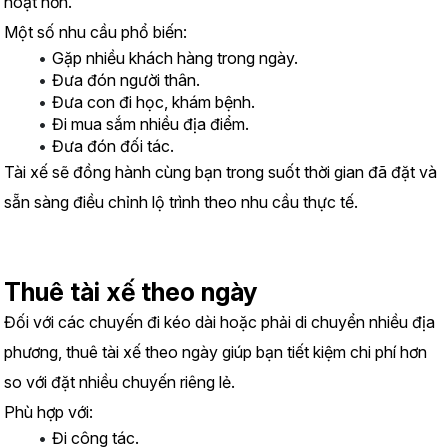
hoạt hơn.
Một số nhu cầu phổ biến:
Gặp nhiều khách hàng trong ngày.
Đưa đón người thân.
Đưa con đi học, khám bệnh.
Đi mua sắm nhiều địa điểm.
Đưa đón đối tác.
Tài xế sẽ đồng hành cùng bạn trong suốt thời gian đã đặt và 
sẵn sàng điều chỉnh lộ trình theo nhu cầu thực tế.
Thuê tài xế theo ngày
Đối với các chuyến đi kéo dài hoặc phải di chuyển nhiều địa 
phương, thuê tài xế theo ngày giúp bạn tiết kiệm chi phí hơn 
so với đặt nhiều chuyến riêng lẻ.
Phù hợp với:
Đi công tác.