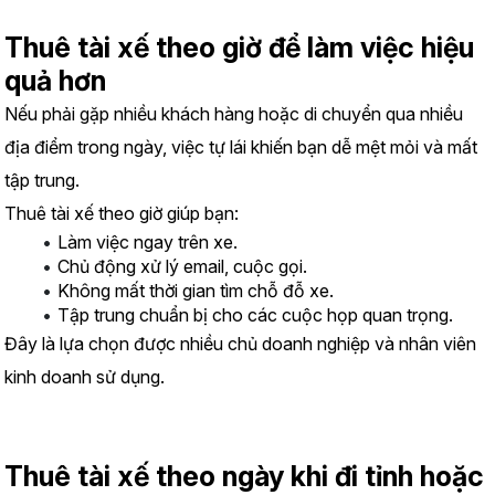
Thuê tài xế theo giờ để làm việc hiệu 
quả hơn
Nếu phải gặp nhiều khách hàng hoặc di chuyển qua nhiều 
địa điểm trong ngày, việc tự lái khiến bạn dễ mệt mỏi và mất 
tập trung.
Thuê tài xế theo giờ giúp bạn:
Làm việc ngay trên xe.
Chủ động xử lý email, cuộc gọi.
Không mất thời gian tìm chỗ đỗ xe.
Tập trung chuẩn bị cho các cuộc họp quan trọng.
Đây là lựa chọn được nhiều chủ doanh nghiệp và nhân viên 
kinh doanh sử dụng.
Thuê tài xế theo ngày khi đi tỉnh hoặc 