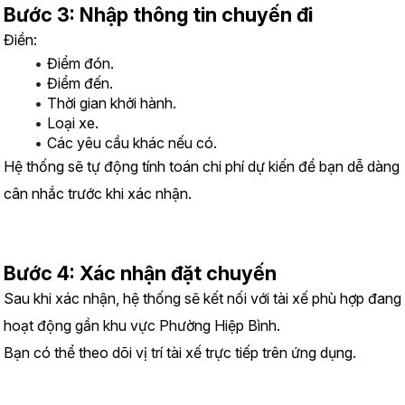
Bước 3: Nhập thông tin chuyến đi
Điền:
Điểm đón.
Điểm đến.
Thời gian khởi hành.
Loại xe.
Các yêu cầu khác nếu có.
Hệ thống sẽ tự động tính toán chi phí dự kiến để bạn dễ dàng 
cân nhắc trước khi xác nhận.
Bước 4: Xác nhận đặt chuyến
Sau khi xác nhận, hệ thống sẽ kết nối với tài xế phù hợp đang 
hoạt động gần khu vực Phường Hiệp Bình.
Bạn có thể theo dõi vị trí tài xế trực tiếp trên ứng dụng.