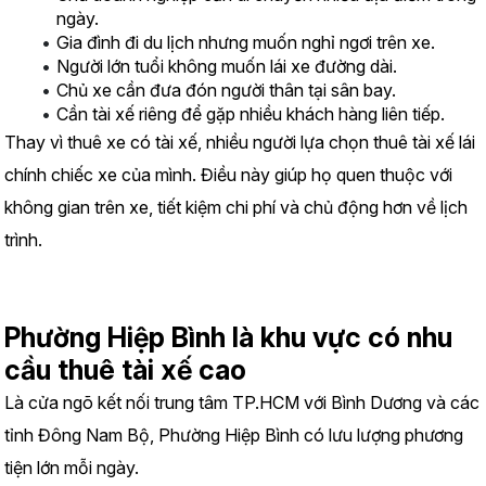
ngày.
Gia đình đi du lịch nhưng muốn nghỉ ngơi trên xe.
Người lớn tuổi không muốn lái xe đường dài.
Chủ xe cần đưa đón người thân tại sân bay.
Cần tài xế riêng để gặp nhiều khách hàng liên tiếp.
Thay vì thuê xe có tài xế, nhiều người lựa chọn thuê tài xế lái 
chính chiếc xe của mình. Điều này giúp họ quen thuộc với 
không gian trên xe, tiết kiệm chi phí và chủ động hơn về lịch 
trình.
Phường Hiệp Bình là khu vực có nhu 
cầu thuê tài xế cao
Là cửa ngõ kết nối trung tâm TP.HCM với Bình Dương và các 
tỉnh Đông Nam Bộ, Phường Hiệp Bình có lưu lượng phương 
tiện lớn mỗi ngày.