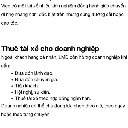
Việc có một tài xế nhiều kinh nghiệm đồng hành giúp chuyến 
đi nhẹ nhàng hơn, đặc biệt trên những cung đường dài hoặc 
cao tốc.
Thuê tài xế cho doanh nghiệp
Ngoài khách hàng cá nhân, LMD còn hỗ trợ doanh nghiệp khi 
cần:
Đưa đón lãnh đạo.
Đưa đón chuyên gia.
Tiếp khách.
Hội nghị, sự kiện.
Thuê tài xế theo hợp đồng ngắn hạn.
Doanh nghiệp có thể chủ động lựa chọn theo giờ, theo ngày 
hoặc theo từng chuyến.