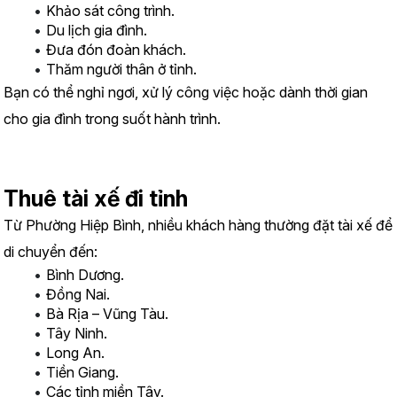
Khảo sát công trình.
Du lịch gia đình.
Đưa đón đoàn khách.
Thăm người thân ở tỉnh.
Bạn có thể nghỉ ngơi, xử lý công việc hoặc dành thời gian 
cho gia đình trong suốt hành trình.
Thuê tài xế đi tỉnh
Từ Phường Hiệp Bình, nhiều khách hàng thường đặt tài xế để 
di chuyển đến:
Bình Dương.
Đồng Nai.
Bà Rịa – Vũng Tàu.
Tây Ninh.
Long An.
Tiền Giang.
Các tỉnh miền Tây.