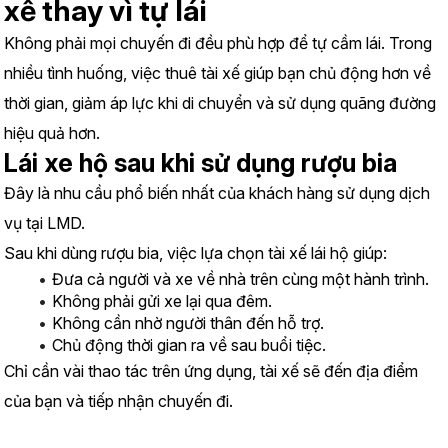
xế thay vì tự lái
Không phải mọi chuyến đi đều phù hợp để tự cầm lái. Trong 
nhiều tình huống, việc thuê tài xế giúp bạn chủ động hơn về 
thời gian, giảm áp lực khi di chuyển và sử dụng quãng đường 
hiệu quả hơn.
Lái xe hộ sau khi sử dụng rượu bia
Đây là nhu cầu phổ biến nhất của khách hàng sử dụng dịch 
vụ tại LMD.
Sau khi dùng rượu bia, việc lựa chọn tài xế lái hộ giúp:
Đưa cả người và xe về nhà trên cùng một hành trình.
Không phải gửi xe lại qua đêm.
Không cần nhờ người thân đến hỗ trợ.
Chủ động thời gian ra về sau buổi tiệc.
Chỉ cần vài thao tác trên ứng dụng, tài xế sẽ đến địa điểm 
của bạn và tiếp nhận chuyến đi.