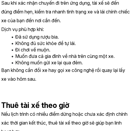
Sau khi xác nhận chuyến đi trên ứng dụng, tài xế sẽ đến 
đúng điểm hẹn, kiểm tra nhanh tình trạng xe và lái chính chiếc 
xe của bạn đến nơi cần đến.
Dịch vụ phù hợp khi:
Đã sử dụng rượu bia.
Không đủ sức khỏe để tự lái.
Đi chơi về muộn.
Muốn đưa cả gia đình về nhà trên cùng một xe.
Không muốn gửi xe lại qua đêm.
Bạn không cần đổi xe hay gọi xe công nghệ rồi quay lại lấy 
xe vào hôm sau.
Thuê tài xế theo giờ
Nếu lịch trình có nhiều điểm dừng hoặc chưa xác định chính 
xác thời gian kết thúc, thuê tài xế theo giờ sẽ giúp bạn linh 