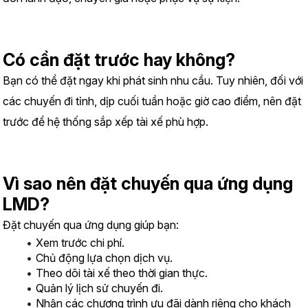
Có cần đặt trước hay không?
Bạn có thể đặt ngay khi phát sinh nhu cầu. Tuy nhiên, đối với 
các chuyến đi tỉnh, dịp cuối tuần hoặc giờ cao điểm, nên đặt 
trước để hệ thống sắp xếp tài xế phù hợp.
Vì sao nên đặt chuyến qua ứng dụng 
LMD?
Đặt chuyến qua ứng dụng giúp bạn:
Xem trước chi phí.
Chủ động lựa chọn dịch vụ.
Theo dõi tài xế theo thời gian thực.
Quản lý lịch sử chuyến đi.
Nhận các chương trình ưu đãi dành riêng cho khách 