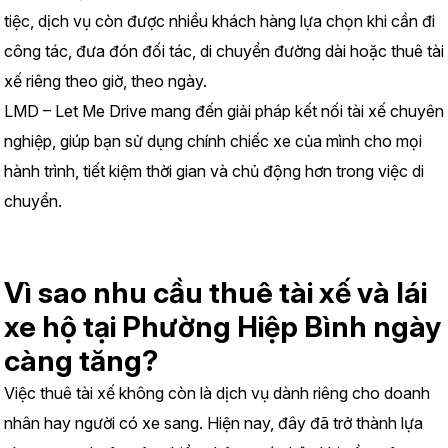
tiệc, dịch vụ còn được nhiều khách hàng lựa chọn khi cần đi 
công tác, đưa đón đối tác, di chuyển đường dài hoặc thuê tài 
xế riêng theo giờ, theo ngày.
LMD – Let Me Drive mang đến giải pháp kết nối tài xế chuyên 
nghiệp, giúp bạn sử dụng chính chiếc xe của mình cho mọi 
hành trình, tiết kiệm thời gian và chủ động hơn trong việc di 
chuyển.
Vì sao nhu cầu thuê tài xế và lái 
xe hộ tại Phường Hiệp Bình ngày 
càng tăng?
Việc thuê tài xế không còn là dịch vụ dành riêng cho doanh 
nhân hay người có xe sang. Hiện nay, đây đã trở thành lựa 