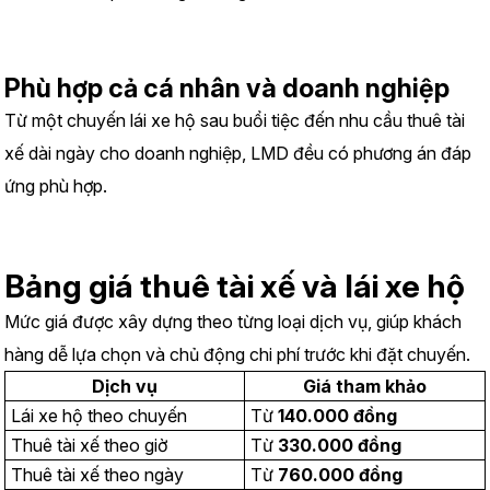
Phù hợp cả cá nhân và doanh nghiệp
Từ một chuyến lái xe hộ sau buổi tiệc đến nhu cầu thuê tài 
xế dài ngày cho doanh nghiệp, LMD đều có phương án đáp 
ứng phù hợp.
Bảng giá thuê tài xế và lái xe hộ
Mức giá được xây dựng theo từng loại dịch vụ, giúp khách 
hàng dễ lựa chọn và chủ động chi phí trước khi đặt chuyến.
Dịch vụ
Giá tham khảo
Lái xe hộ theo chuyến
Từ 
140.000 đồng
Thuê tài xế theo giờ
Từ 
330.000 đồng
Thuê tài xế theo ngày
Từ 
760.000 đồng