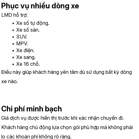
Phục vụ nhiều dòng xe
LMD hỗ trợ:
Xe số tự động.
Xe số sàn.
SUV.
MPV.
Xe điện.
Xe sang.
Xe 16 chỗ.
Điều này giúp khách hàng yên tâm dù sử dụng bất kỳ dòng 
xe nào.
Chi phí minh bạch
Giá dịch vụ được hiển thị trước khi xác nhận chuyến đi.
Khách hàng chủ động lựa chọn gói phù hợp mà không phải 
lo các khoản phí không rõ ràng.