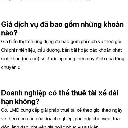
Giá dịch vụ đã bao gồm những khoản 
nào?
Giá hiển thị trên ứng dụng đã bao gồm phí dịch vụ theo gói. 
Chi phí nhiên liệu, cầu đường, bến bãi hoặc các khoản phát 
sinh khác (nếu có) sẽ được áp dụng theo quy định của từng 
chuyến đi.
Doanh nghiệp có thể thuê tài xế dài 
hạn không?
Có. LMD cung cấp giải pháp thuê tài xế theo giờ, theo ngày 
và theo nhu cầu của doanh nghiệp, phù hợp cho việc đưa 
đón lãnh đạo, chuyên gia hoặc phục vụ sự kiện.