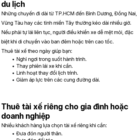
du lịch
Những chuyến đi dài từ TP.HCM đến Bình Dương, Đồng Nai, 
Vũng Tàu hay các tỉnh miền Tây thường kéo dài nhiều giờ.
Nếu phải tự lái liên tục, người điều khiển xe dễ mệt mỏi, đặc 
biệt khi di chuyển vào ban đêm hoặc trên cao tốc.
Thuê tài xế theo ngày giúp bạn:
Nghỉ ngơi trong suốt hành trình.
Thay phiên lái xe khi cần.
Linh hoạt thay đổi lịch trình.
Giảm áp lực trên các cung đường dài.
Thuê tài xế riêng cho gia đình hoặc 
doanh nghiệp
Nhiều khách hàng lựa chọn tài xế riêng khi cần:
Đưa đón người thân.