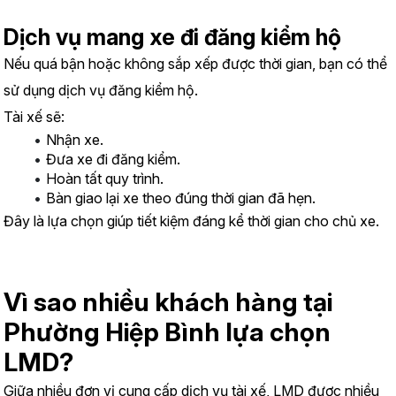
Dịch vụ mang xe đi đăng kiểm hộ
Nếu quá bận hoặc không sắp xếp được thời gian, bạn có thể 
sử dụng dịch vụ đăng kiểm hộ.
Tài xế sẽ:
Nhận xe.
Đưa xe đi đăng kiểm.
Hoàn tất quy trình.
Bàn giao lại xe theo đúng thời gian đã hẹn.
Đây là lựa chọn giúp tiết kiệm đáng kể thời gian cho chủ xe.
Vì sao nhiều khách hàng tại 
Phường Hiệp Bình lựa chọn 
LMD?
Giữa nhiều đơn vị cung cấp dịch vụ tài xế, LMD được nhiều 