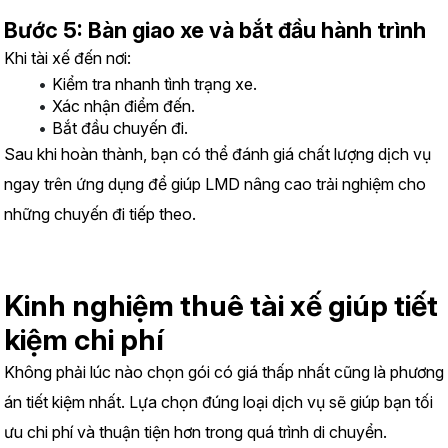
Bước 5: Bàn giao xe và bắt đầu hành trình
Khi tài xế đến nơi:
Kiểm tra nhanh tình trạng xe.
Xác nhận điểm đến.
Bắt đầu chuyến đi.
Sau khi hoàn thành, bạn có thể đánh giá chất lượng dịch vụ 
ngay trên ứng dụng để giúp LMD nâng cao trải nghiệm cho 
những chuyến đi tiếp theo.
Kinh nghiệm thuê tài xế giúp tiết 
kiệm chi phí
Không phải lúc nào chọn gói có giá thấp nhất cũng là phương 
án tiết kiệm nhất. Lựa chọn đúng loại dịch vụ sẽ giúp bạn tối 
ưu chi phí và thuận tiện hơn trong quá trình di chuyển.