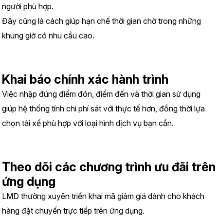
người phù hợp.
Đây cũng là cách giúp hạn chế thời gian chờ trong những 
khung giờ có nhu cầu cao.
Khai báo chính xác hành trình
Việc nhập đúng điểm đón, điểm đến và thời gian sử dụng 
giúp hệ thống tính chi phí sát với thực tế hơn, đồng thời lựa 
chọn tài xế phù hợp với loại hình dịch vụ bạn cần.
Theo dõi các chương trình ưu đãi trên 
ứng dụng
LMD thường xuyên triển khai mã giảm giá dành cho khách 
hàng đặt chuyến trực tiếp trên ứng dụng.