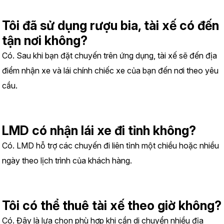
Tôi đã sử dụng rượu bia, tài xế có đến 
tận nơi không?
Có. Sau khi bạn đặt chuyến trên ứng dụng, tài xế sẽ đến địa 
điểm nhận xe và lái chính chiếc xe của bạn đến nơi theo yêu 
cầu.
LMD có nhận lái xe đi tỉnh không?
Có. LMD hỗ trợ các chuyến đi liên tỉnh một chiều hoặc nhiều 
ngày theo lịch trình của khách hàng.
Tôi có thể thuê tài xế theo giờ không?
Có. Đây là lựa chọn phù hợp khi cần di chuyển nhiều địa 