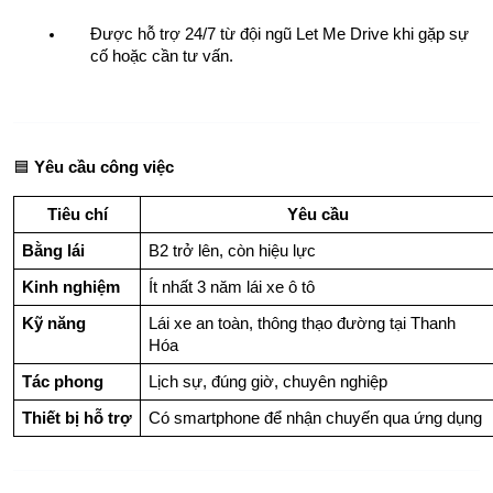
Được hỗ trợ 24/7 từ đội ngũ Let Me Drive khi gặp sự 
cố hoặc cần tư vấn.
🟦 
Yêu cầu công việc
Tiêu chí
Yêu cầu
Bằng lái
B2 trở lên, còn hiệu lực
Kinh nghiệm
Ít nhất 3 năm lái xe ô tô
Kỹ năng
Lái xe an toàn, thông thạo đường tại Thanh 
Hóa
Tác phong
Lịch sự, đúng giờ, chuyên nghiệp
Thiết bị hỗ trợ
Có smartphone để nhận chuyến qua ứng dụng