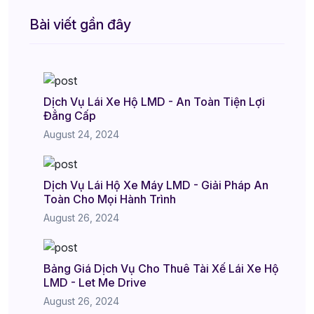
Bài viết gần đây
Dịch Vụ Lái Xe Hộ LMD - An Toàn Tiện Lợi
Đẳng Cấp
August 24, 2024
Dịch Vụ Lái Hộ Xe Máy LMD - Giải Pháp An
Toàn Cho Mọi Hành Trình
August 26, 2024
Bảng Giá Dịch Vụ Cho Thuê Tài Xế Lái Xe Hộ
LMD - Let Me Drive
August 26, 2024