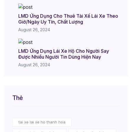
LMD Ứng Dụng Cho Thuê Tài Xế Lái Xe Theo
Giờ/Ngày Uy Tín, Chất Lượng
August 26, 2024
LMD Ứng Dụng Lái Xe Hộ Cho Người Say
Được Nhiều Người Tin Dùng Hiện Nay
August 26, 2024
Thẻ
tai xe lai xe ho thanh hoa