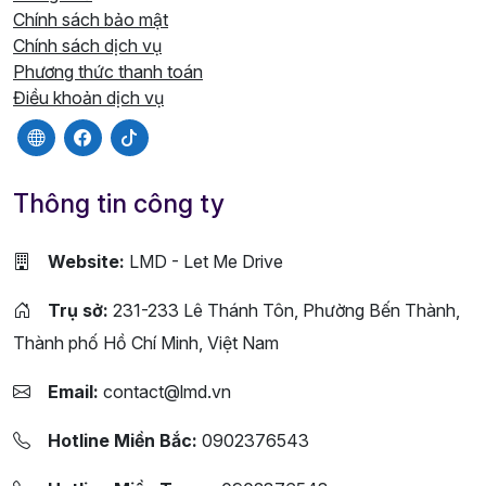
Chính sách bảo mật
Chính sách dịch vụ
Phương thức thanh toán
Điều khoản dịch vụ
Thông tin công ty
Website:
LMD - Let Me Drive
Trụ sở:
231-233 Lê Thánh Tôn, Phường Bến Thành,
Thành phố Hồ Chí Minh, Việt Nam
Email:
contact@lmd.vn
Hotline Miền Bắc:
0902376543