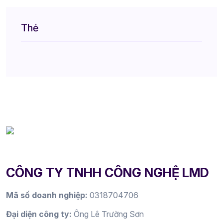
Thẻ
CÔNG TY TNHH CÔNG NGHỆ LMD
Mã số doanh nghiệp:
0318704706
Đại diện công ty:
Ông Lê Trường Sơn