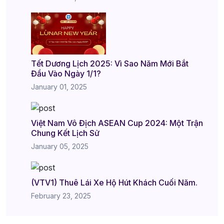
Tết Dương Lịch 2025: Vì Sao Năm Mới Bắt
Đầu Vào Ngày 1/1?
January 01, 2025
Việt Nam Vô Địch ASEAN Cup 2024: Một Trận
Chung Kết Lịch Sử
January 05, 2025
(VTV1) Thuê Lái Xe Hộ Hút Khách Cuối Năm.
February 23, 2025