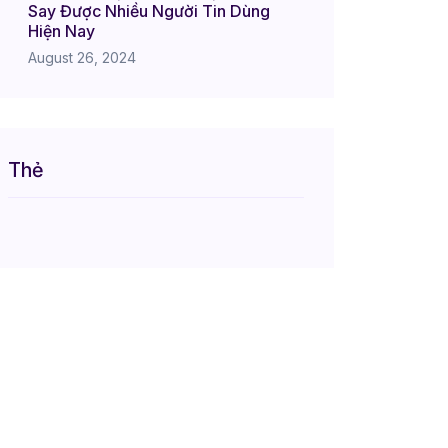
Say Được Nhiều Người Tin Dùng
Hiện Nay
August 26, 2024
Thẻ