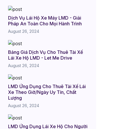
Dịch Vụ Lái Hộ Xe Máy LMD - Giải
Pháp An Toàn Cho Mọi Hành Trình
August 26, 2024
Bảng Giá Dịch Vụ Cho Thuê Tài Xế
Lái Xe Hộ LMD - Let Me Drive
August 26, 2024
LMD Ứng Dụng Cho Thuê Tài Xế Lái
Xe Theo Giờ/Ngày Uy Tín, Chất
Lượng
August 26, 2024
LMD Ứng Dụng Lái Xe Hộ Cho Người