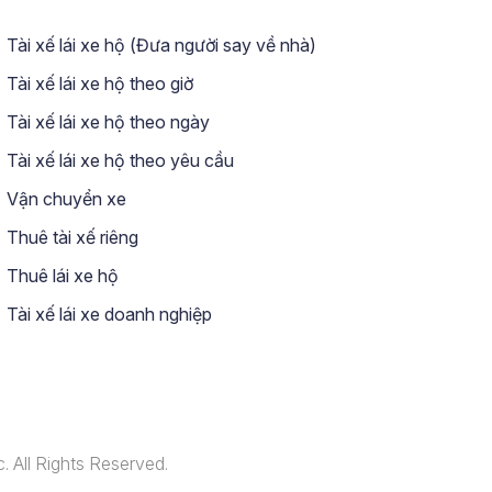
Tài xế lái xe hộ (Đưa người say về nhà)
Tài xế lái xe hộ theo giờ
Tài xế lái xe hộ theo ngày
Tài xế lái xe hộ theo yêu cầu
Vận chuyển xe
Thuê tài xế riêng
Thuê lái xe hộ
Tài xế lái xe doanh nghiệp
. All Rights Reserved.