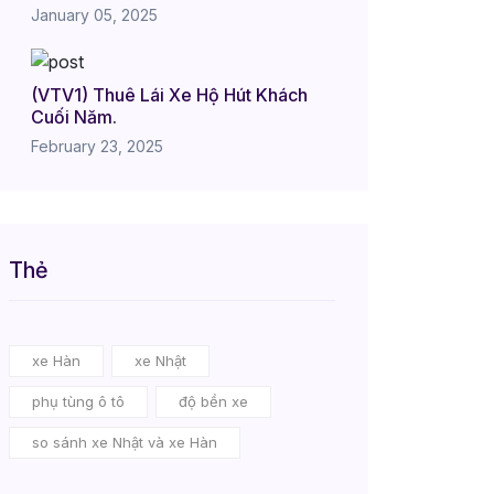
January 05, 2025
(VTV1) Thuê Lái Xe Hộ Hút Khách
Cuối Năm.
February 23, 2025
Thẻ
xe Hàn
xe Nhật
phụ tùng ô tô
độ bền xe
so sánh xe Nhật và xe Hàn