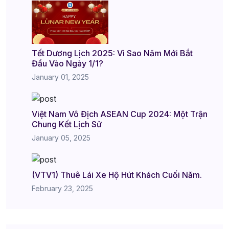
Tết Dương Lịch 2025: Vì Sao Năm Mới Bắt
Đầu Vào Ngày 1/1?
January 01, 2025
Việt Nam Vô Địch ASEAN Cup 2024: Một Trận
Chung Kết Lịch Sử
January 05, 2025
(VTV1) Thuê Lái Xe Hộ Hút Khách Cuối Năm.
February 23, 2025