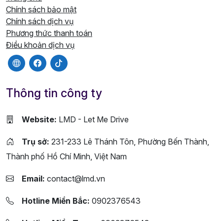
Chính sách bảo mật
Chính sách dịch vụ
Phương thức thanh toán
Điều khoản dịch vụ
Thông tin công ty
Website:
LMD - Let Me Drive
Trụ sở:
231-233 Lê Thánh Tôn, Phường Bến Thành,
Thành phố Hồ Chí Minh, Việt Nam
Email:
contact@lmd.vn
Hotline Miền Bắc:
0902376543