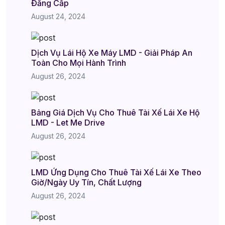
Đẳng Cấp
August 24, 2024
Dịch Vụ Lái Hộ Xe Máy LMD - Giải Pháp An
Toàn Cho Mọi Hành Trình
August 26, 2024
Bảng Giá Dịch Vụ Cho Thuê Tài Xế Lái Xe Hộ
LMD - Let Me Drive
August 26, 2024
LMD Ứng Dụng Cho Thuê Tài Xế Lái Xe Theo
Giờ/Ngày Uy Tín, Chất Lượng
August 26, 2024