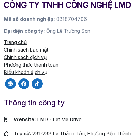
CÔNG TY TNHH CÔNG NGHỆ LMD
Mã số doanh nghiệp:
0318704706
Đại diện công ty:
Ông Lê Trường Sơn
Trang chủ
Chính sách bảo mật
Chính sách dịch vụ
Phương thức thanh toán
Điều khoản dịch vụ
Thông tin công ty
Website:
LMD - Let Me Drive
Trụ sở:
231-233 Lê Thánh Tôn, Phường Bến Thành,