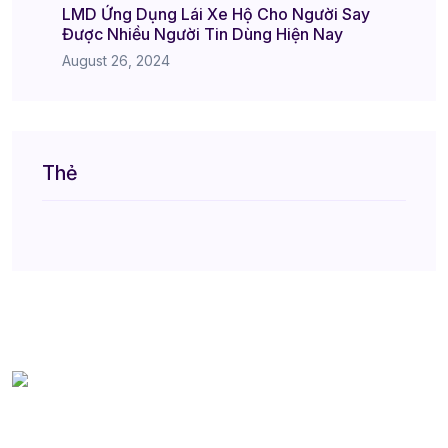
LMD Ứng Dụng Lái Xe Hộ Cho Người Say
Được Nhiều Người Tin Dùng Hiện Nay
August 26, 2024
Thẻ