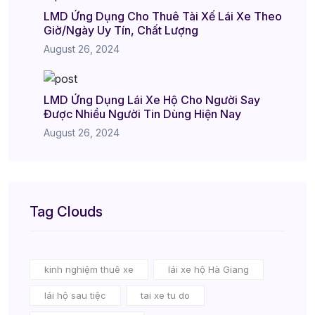
LMD Ứng Dụng Cho Thuê Tài Xế Lái Xe Theo
Giờ/Ngày Uy Tín, Chất Lượng
August 26, 2024
LMD Ứng Dụng Lái Xe Hộ Cho Người Say
Được Nhiều Người Tin Dùng Hiện Nay
August 26, 2024
Tag Clouds
kinh nghiệm thuê xe
lái xe hộ Hà Giang
lái hộ sau tiệc
tai xe tu do