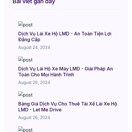
Bài viết gần đây
Dịch Vụ Lái Xe Hộ LMD - An Toàn Tiện Lợi
Đẳng Cấp
August 24, 2024
Dịch Vụ Lái Hộ Xe Máy LMD - Giải Pháp An
Toàn Cho Mọi Hành Trình
August 26, 2024
Bảng Giá Dịch Vụ Cho Thuê Tài Xế Lái Xe Hộ
LMD - Let Me Drive
August 26, 2024