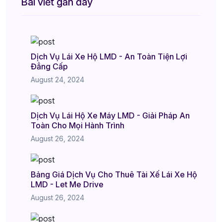
Bài viết gần đây
Dịch Vụ Lái Xe Hộ LMD - An Toàn Tiện Lợi
Đẳng Cấp
August 24, 2024
Dịch Vụ Lái Hộ Xe Máy LMD - Giải Pháp An
Toàn Cho Mọi Hành Trình
August 26, 2024
Bảng Giá Dịch Vụ Cho Thuê Tài Xế Lái Xe Hộ
LMD - Let Me Drive
August 26, 2024