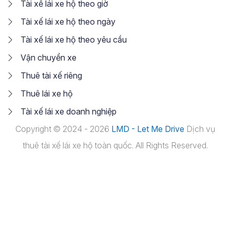
Tài xế lái xe hộ theo giờ
Tài xế lái xe hộ theo ngày
Tài xế lái xe hộ theo yêu cầu
Vận chuyển xe
Thuê tài xế riêng
Thuê lái xe hộ
Tài xế lái xe doanh nghiệp
Copyright © 2024 - 2026
LMD - Let Me Drive
Dịch vụ
thuê tài xế lái xe hộ toàn quốc. All Rights Reserved.