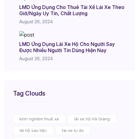
LMD Ứng Dụng Cho Thuê Tài Xế Lái Xe Theo
Giờ/Ngày Uy Tín, Chất Lượng
August 26, 2024
LMD Ứng Dụng Lái Xe Hộ Cho Người Say
Được Nhiều Người Tin Dùng Hiện Nay
August 26, 2024
Tag Clouds
kinh nghiệm thuê xe
lái xe hộ Hà Giang
lái hộ sau tiệc
tai xe tu do