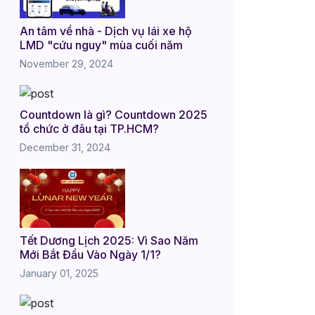
An tâm về nhà - Dịch vụ lái xe hộ
LMD "cứu nguy" mùa cuối năm
November 29, 2024
Countdown là gì? Countdown 2025
tổ chức ở đâu tại TP.HCM?
December 31, 2024
Tết Dương Lịch 2025: Vì Sao Năm
Mới Bắt Đầu Vào Ngày 1/1?
January 01, 2025