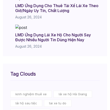
LMD Ứng Dụng Cho Thuê Tài Xế Lái Xe Theo
Giờ/Ngày Uy Tín, Chất Lượng
August 26, 2024
LMD Ứng Dụng Lái Xe Hộ Cho Người Say
Được Nhiều Người Tin Dùng Hiện Nay
August 26, 2024
Tag Clouds
kinh nghiệm thuê xe
lái xe hộ Hà Giang
lái hộ sau tiệc
tai xe tu do