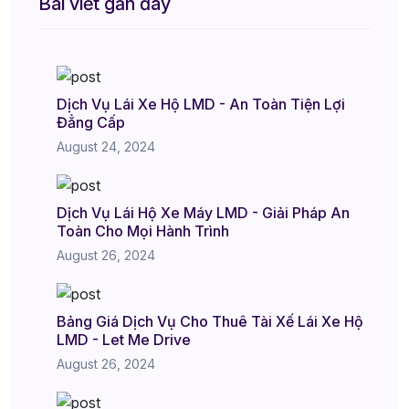
Bài viết gần đây
Dịch Vụ Lái Xe Hộ LMD - An Toàn Tiện Lợi
Đẳng Cấp
August 24, 2024
Dịch Vụ Lái Hộ Xe Máy LMD - Giải Pháp An
Toàn Cho Mọi Hành Trình
August 26, 2024
Bảng Giá Dịch Vụ Cho Thuê Tài Xế Lái Xe Hộ
LMD - Let Me Drive
August 26, 2024