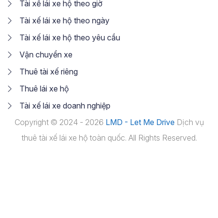
Tài xế lái xe hộ theo giờ
Tài xế lái xe hộ theo ngày
Tài xế lái xe hộ theo yêu cầu
Vận chuyển xe
Thuê tài xế riêng
Thuê lái xe hộ
Tài xế lái xe doanh nghiệp
Copyright © 2024 - 2026
LMD - Let Me Drive
Dịch vụ
thuê tài xế lái xe hộ toàn quốc. All Rights Reserved.