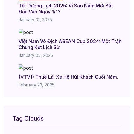
Tết Dương Lịch 2025: Vì Sao Năm Mới Bắt
Đầu Vào Ngày 1/1?
January 01, 2025
Việt Nam Vô Địch ASEAN Cup 2024: Một Trận
Chung Kết Lịch Sử
January 05, 2025
(VTV1) Thuê Lái Xe Hộ Hút Khách Cuối Năm.
February 23, 2025
Tag Clouds