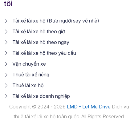
tôi
Tài xế lái xe hộ (Đưa người say về nhà)
Tài xế lái xe hộ theo giờ
Tài xế lái xe hộ theo ngày
Tài xế lái xe hộ theo yêu cầu
Vận chuyển xe
Thuê tài xế riêng
Thuê lái xe hộ
Tài xế lái xe doanh nghiệp
Copyright © 2024 - 2026
LMD - Let Me Drive
Dịch vụ
thuê tài xế lái xe hộ toàn quốc. All Rights Reserved.