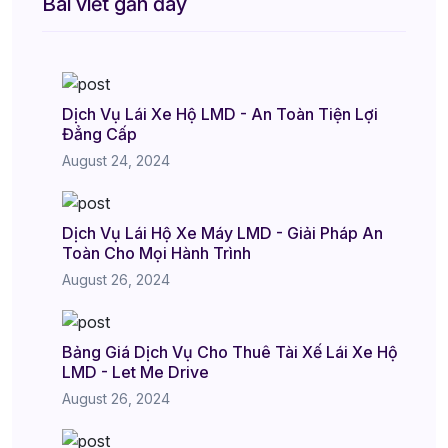
Bài viết gần đây
Dịch Vụ Lái Xe Hộ LMD - An Toàn Tiện Lợi
Đẳng Cấp
August 24, 2024
Dịch Vụ Lái Hộ Xe Máy LMD - Giải Pháp An
Toàn Cho Mọi Hành Trình
August 26, 2024
Bảng Giá Dịch Vụ Cho Thuê Tài Xế Lái Xe Hộ
LMD - Let Me Drive
August 26, 2024