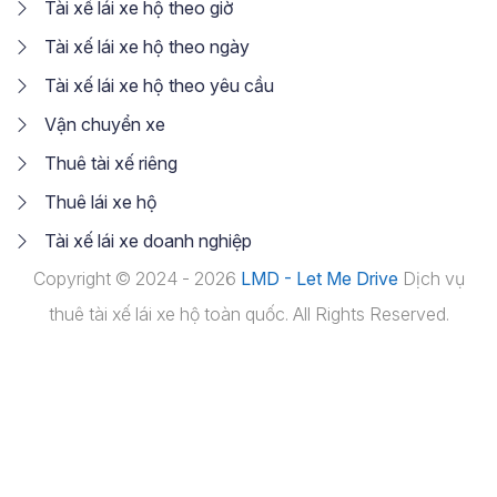
Tài xế lái xe hộ theo giờ
Tài xế lái xe hộ theo ngày
Tài xế lái xe hộ theo yêu cầu
Vận chuyển xe
Thuê tài xế riêng
Thuê lái xe hộ
Tài xế lái xe doanh nghiệp
Copyright © 2024 - 2026
LMD - Let Me Drive
Dịch vụ
thuê tài xế lái xe hộ toàn quốc. All Rights Reserved.