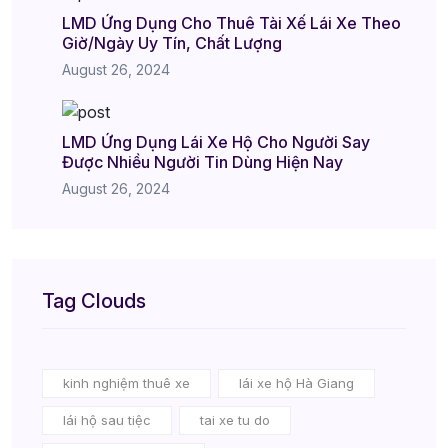
LMD Ứng Dụng Cho Thuê Tài Xế Lái Xe Theo
Giờ/Ngày Uy Tín, Chất Lượng
August 26, 2024
LMD Ứng Dụng Lái Xe Hộ Cho Người Say
Được Nhiều Người Tin Dùng Hiện Nay
August 26, 2024
Tag Clouds
kinh nghiệm thuê xe
lái xe hộ Hà Giang
lái hộ sau tiệc
tai xe tu do