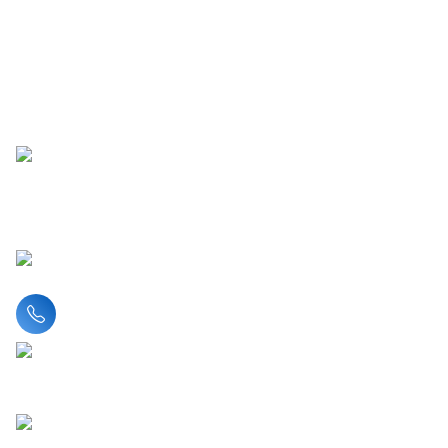
Liên hệ hotline