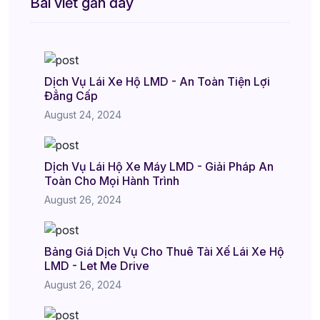
Bài viết gần đây
Dịch Vụ Lái Xe Hộ LMD - An Toàn Tiện Lợi
Đẳng Cấp
August 24, 2024
Dịch Vụ Lái Hộ Xe Máy LMD - Giải Pháp An
Toàn Cho Mọi Hành Trình
August 26, 2024
Bảng Giá Dịch Vụ Cho Thuê Tài Xế Lái Xe Hộ
LMD - Let Me Drive
August 26, 2024