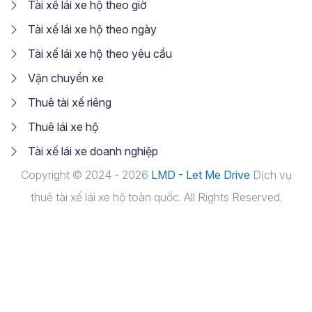
Tài xế lái xe hộ theo giờ
Tài xế lái xe hộ theo ngày
Tài xế lái xe hộ theo yêu cầu
Vận chuyển xe
Thuê tài xế riêng
Thuê lái xe hộ
Tài xế lái xe doanh nghiệp
Copyright © 2024 - 2026
LMD - Let Me Drive
Dịch vụ
thuê tài xế lái xe hộ toàn quốc. All Rights Reserved.