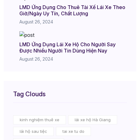
LMD Ứng Dụng Cho Thuê Tài Xế Lái Xe Theo
Giờ/Ngày Uy Tín, Chất Lượng
August 26, 2024
LMD Ứng Dụng Lái Xe Hộ Cho Người Say
Được Nhiều Người Tin Dùng Hiện Nay
August 26, 2024
Tag Clouds
kinh nghiệm thuê xe
lái xe hộ Hà Giang
lái hộ sau tiệc
tai xe tu do