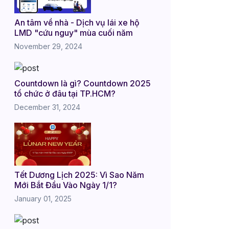
An tâm về nhà - Dịch vụ lái xe hộ
LMD "cứu nguy" mùa cuối năm
November 29, 2024
Countdown là gì? Countdown 2025
tổ chức ở đâu tại TP.HCM?
December 31, 2024
Tết Dương Lịch 2025: Vì Sao Năm
Mới Bắt Đầu Vào Ngày 1/1?
January 01, 2025