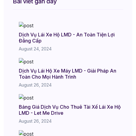
Bài viết gần đây
Dịch Vụ Lái Xe Hộ LMD - An Toàn Tiện Lợi
Đẳng Cấp
August 24, 2024
Dịch Vụ Lái Hộ Xe Máy LMD - Giải Pháp An
Toàn Cho Mọi Hành Trình
August 26, 2024
Bảng Giá Dịch Vụ Cho Thuê Tài Xế Lái Xe Hộ
LMD - Let Me Drive
August 26, 2024