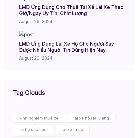
LMD Ứng Dụng Cho Thuê Tài Xế Lái Xe Theo
Giờ/Ngày Uy Tín, Chất Lượng
August 26, 2024
LMD Ứng Dụng Lái Xe Hộ Cho Người Say
Được Nhiều Người Tin Dùng Hiện Nay
August 26, 2024
Tag Clouds
kinh nghiệm thuê xe
lái xe hộ Hà Giang
lái hộ sau tiệc
tai xe tu do