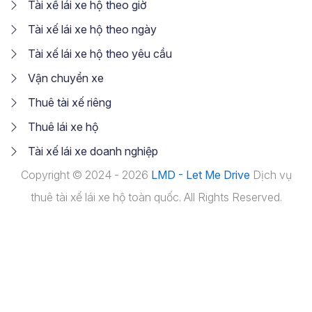
Tài xế lái xe hộ theo giờ
Tài xế lái xe hộ theo ngày
Tài xế lái xe hộ theo yêu cầu
Vận chuyển xe
Thuê tài xế riêng
Thuê lái xe hộ
Tài xế lái xe doanh nghiệp
Copyright © 2024 - 2026
LMD - Let Me Drive
Dịch vụ
thuê tài xế lái xe hộ toàn quốc. All Rights Reserved.