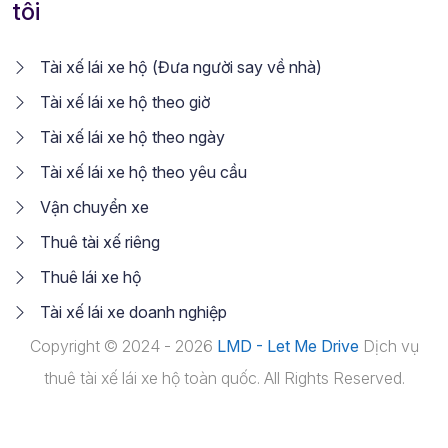
tôi
Tài xế lái xe hộ (Đưa người say về nhà)
Tài xế lái xe hộ theo giờ
Tài xế lái xe hộ theo ngày
Tài xế lái xe hộ theo yêu cầu
Vận chuyển xe
Thuê tài xế riêng
Thuê lái xe hộ
Tài xế lái xe doanh nghiệp
Copyright © 2024 - 2026
LMD - Let Me Drive
Dịch vụ
thuê tài xế lái xe hộ toàn quốc. All Rights Reserved.