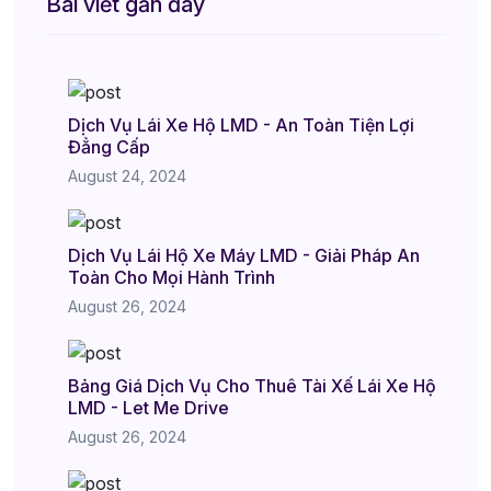
Bài viết gần đây
Dịch Vụ Lái Xe Hộ LMD - An Toàn Tiện Lợi
Đẳng Cấp
August 24, 2024
Dịch Vụ Lái Hộ Xe Máy LMD - Giải Pháp An
Toàn Cho Mọi Hành Trình
August 26, 2024
Bảng Giá Dịch Vụ Cho Thuê Tài Xế Lái Xe Hộ
LMD - Let Me Drive
August 26, 2024