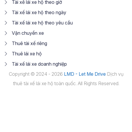
Tài xế lái xe hộ theo giờ
Tài xế lái xe hộ theo ngày
Tài xế lái xe hộ theo yêu cầu
Vận chuyển xe
Thuê tài xế riêng
Thuê lái xe hộ
Tài xế lái xe doanh nghiệp
Copyright © 2024 - 2026
LMD - Let Me Drive
Dịch vụ
thuê tài xế lái xe hộ toàn quốc. All Rights Reserved.