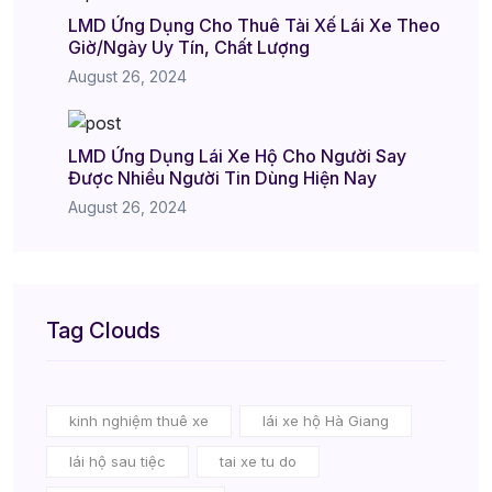
LMD Ứng Dụng Cho Thuê Tài Xế Lái Xe Theo
Giờ/Ngày Uy Tín, Chất Lượng
August 26, 2024
LMD Ứng Dụng Lái Xe Hộ Cho Người Say
Được Nhiều Người Tin Dùng Hiện Nay
August 26, 2024
Tag Clouds
kinh nghiệm thuê xe
lái xe hộ Hà Giang
lái hộ sau tiệc
tai xe tu do