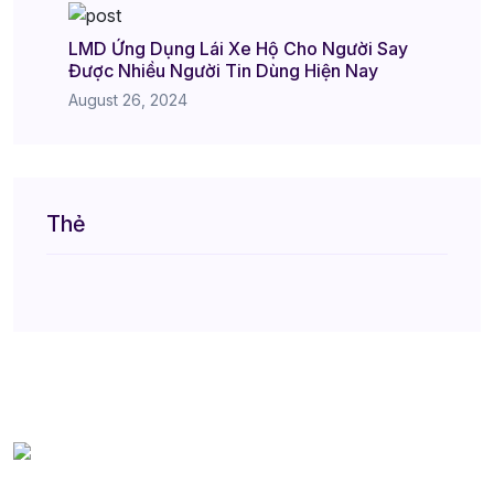
LMD Ứng Dụng Lái Xe Hộ Cho Người Say
Được Nhiều Người Tin Dùng Hiện Nay
August 26, 2024
Thẻ