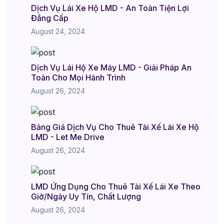
Dịch Vụ Lái Xe Hộ LMD - An Toàn Tiện Lợi
Đẳng Cấp
August 24, 2024
Dịch Vụ Lái Hộ Xe Máy LMD - Giải Pháp An
Toàn Cho Mọi Hành Trình
August 26, 2024
Bảng Giá Dịch Vụ Cho Thuê Tài Xế Lái Xe Hộ
LMD - Let Me Drive
August 26, 2024
LMD Ứng Dụng Cho Thuê Tài Xế Lái Xe Theo
Giờ/Ngày Uy Tín, Chất Lượng
August 26, 2024