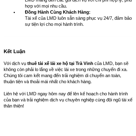
hợp với mọi nhu cầu.
Đồng Hành Cùng Khách Hàng:
Tài xế của LMD luôn sẵn sàng phục vụ 24/7, đảm bảo 
sự tiện lợi cho mọi hành trình.
Kết Luận
Với dịch vụ 
thuê tài xế lái xe hộ tại Trà Vinh
 của LMD, bạn sẽ 
không còn phải lo lắng về việc lái xe trong những chuyến đi xa. 
Chúng tôi cam kết mang đến trải nghiệm di chuyển an toàn, 
thuận tiện và thoải mái nhất cho khách hàng.
Liên hệ với LMD ngay hôm nay để lên kế hoạch cho hành trình 
của bạn và trải nghiệm dịch vụ chuyên nghiệp cùng đội ngũ tài xế 
thân thiện!