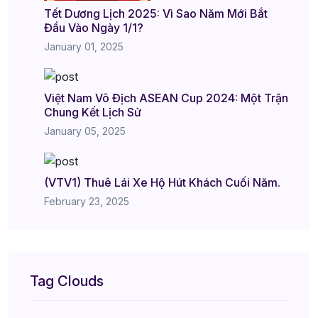
Tết Dương Lịch 2025: Vì Sao Năm Mới Bắt
Đầu Vào Ngày 1/1?
January 01, 2025
Việt Nam Vô Địch ASEAN Cup 2024: Một Trận
Chung Kết Lịch Sử
January 05, 2025
(VTV1) Thuê Lái Xe Hộ Hút Khách Cuối Năm.
February 23, 2025
Tag Clouds