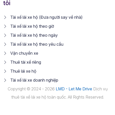
tôi
Tài xế lái xe hộ (Đưa người say về nhà)
Tài xế lái xe hộ theo giờ
Tài xế lái xe hộ theo ngày
Tài xế lái xe hộ theo yêu cầu
Vận chuyển xe
Thuê tài xế riêng
Thuê lái xe hộ
Tài xế lái xe doanh nghiệp
Copyright © 2024 - 2026
LMD - Let Me Drive
Dịch vụ
thuê tài xế lái xe hộ toàn quốc. All Rights Reserved.