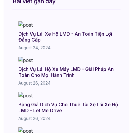
Bài viết gần đây
Dịch Vụ Lái Xe Hộ LMD - An Toàn Tiện Lợi
Đẳng Cấp
August 24, 2024
Dịch Vụ Lái Hộ Xe Máy LMD - Giải Pháp An
Toàn Cho Mọi Hành Trình
August 26, 2024
Bảng Giá Dịch Vụ Cho Thuê Tài Xế Lái Xe Hộ
LMD - Let Me Drive
August 26, 2024