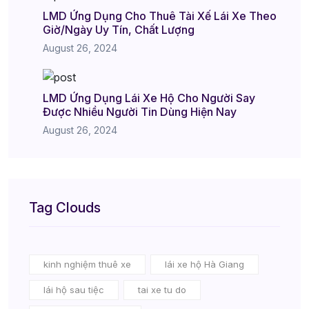
LMD Ứng Dụng Cho Thuê Tài Xế Lái Xe Theo
Giờ/Ngày Uy Tín, Chất Lượng
August 26, 2024
LMD Ứng Dụng Lái Xe Hộ Cho Người Say
Được Nhiều Người Tin Dùng Hiện Nay
August 26, 2024
Tag Clouds
kinh nghiệm thuê xe
lái xe hộ Hà Giang
lái hộ sau tiệc
tai xe tu do