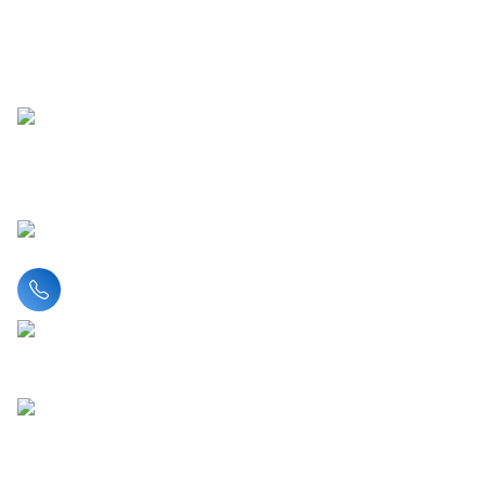
Liên hệ hotline