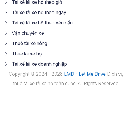
Tài xế lái xe hộ theo giờ
Tài xế lái xe hộ theo ngày
Tài xế lái xe hộ theo yêu cầu
Vận chuyển xe
Thuê tài xế riêng
Thuê lái xe hộ
Tài xế lái xe doanh nghiệp
Copyright © 2024 - 2026
LMD - Let Me Drive
Dịch vụ
thuê tài xế lái xe hộ toàn quốc. All Rights Reserved.