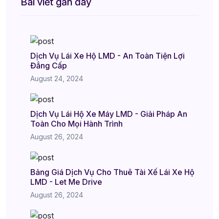
Bài viết gần đây
Dịch Vụ Lái Xe Hộ LMD - An Toàn Tiện Lợi
Đẳng Cấp
August 24, 2024
Dịch Vụ Lái Hộ Xe Máy LMD - Giải Pháp An
Toàn Cho Mọi Hành Trình
August 26, 2024
Bảng Giá Dịch Vụ Cho Thuê Tài Xế Lái Xe Hộ
LMD - Let Me Drive
August 26, 2024