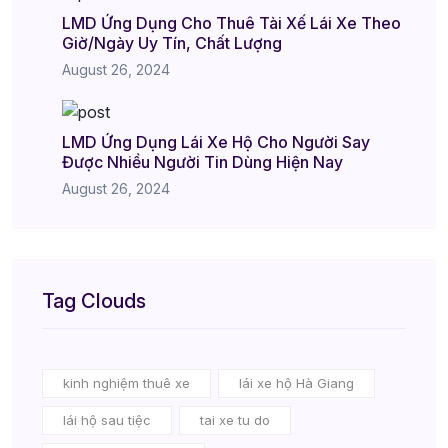
LMD Ứng Dụng Cho Thuê Tài Xế Lái Xe Theo
Giờ/Ngày Uy Tín, Chất Lượng
August 26, 2024
LMD Ứng Dụng Lái Xe Hộ Cho Người Say
Được Nhiều Người Tin Dùng Hiện Nay
August 26, 2024
Tag Clouds
kinh nghiệm thuê xe
lái xe hộ Hà Giang
lái hộ sau tiệc
tai xe tu do