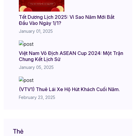
Tết Dương Lịch 2025: Vì Sao Năm Mới Bắt
Đầu Vào Ngày 1/1?
January 01, 2025
Việt Nam Vô Địch ASEAN Cup 2024: Một Trận
Chung Kết Lịch Sử
January 05, 2025
(VTV1) Thuê Lái Xe Hộ Hút Khách Cuối Năm.
February 23, 2025
Thẻ