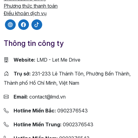
Phương thức thanh toán
Điều khoản dịch vụ
Thông tin công ty
Website:
LMD - Let Me Drive
Trụ sở:
231-233 Lê Thánh Tôn, Phường Bến Thành,
Thành phố Hồ Chí Minh, Việt Nam
Email:
contact@lmd.vn
Hotline Miền Bắc:
0902376543
Hotline Miền Trung:
0902376543