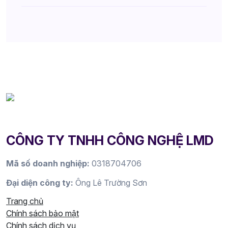
CÔNG TY TNHH CÔNG NGHỆ LMD
Mã số doanh nghiệp:
0318704706
Đại diện công ty:
Ông Lê Trường Sơn
Trang chủ
Chính sách bảo mật
Chính sách dịch vụ