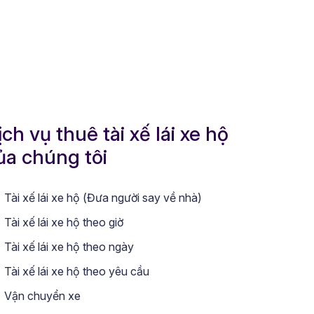
ịch vụ thuê tài xế lái xe hộ
ủa chúng tôi
Tài xế lái xe hộ (Đưa người say về nhà)
Tài xế lái xe hộ theo giờ
Tài xế lái xe hộ theo ngày
Tài xế lái xe hộ theo yêu cầu
Vận chuyển xe