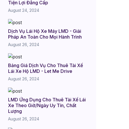
Tiện Lợi Đẳng Cấp
August 24, 2024
Dịch Vụ Lái Hộ Xe Máy LMD - Giải
Pháp An Toàn Cho Mọi Hành Trình
August 26, 2024
Bảng Giá Dịch Vụ Cho Thuê Tài Xế
Lái Xe Hộ LMD - Let Me Drive
August 26, 2024
LMD Ứng Dụng Cho Thuê Tài Xế Lái
Xe Theo Giờ/Ngày Uy Tín, Chất
Lượng
August 26, 2024