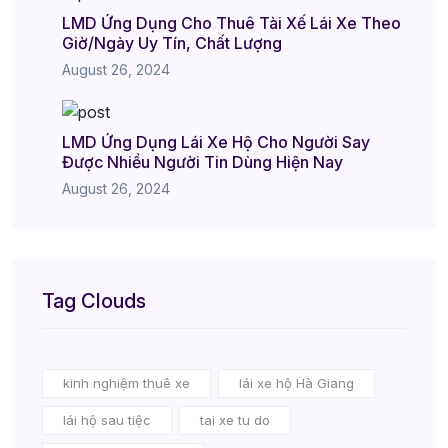
LMD Ứng Dụng Cho Thuê Tài Xế Lái Xe Theo
Giờ/Ngày Uy Tín, Chất Lượng
August 26, 2024
LMD Ứng Dụng Lái Xe Hộ Cho Người Say
Được Nhiều Người Tin Dùng Hiện Nay
August 26, 2024
Tag Clouds
kinh nghiệm thuê xe
lái xe hộ Hà Giang
lái hộ sau tiệc
tai xe tu do