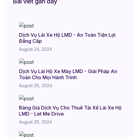
Bài viết gần đây
Dịch Vụ Lái Xe Hộ LMD - An Toàn Tiện Lợi
Đẳng Cấp
August 24, 2024
Dịch Vụ Lái Hộ Xe Máy LMD - Giải Pháp An
Toàn Cho Mọi Hành Trình
August 26, 2024
Bảng Giá Dịch Vụ Cho Thuê Tài Xế Lái Xe Hộ
LMD - Let Me Drive
August 26, 2024