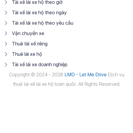
Tài xế lái xe hộ theo giờ
Tài xế lái xe hộ theo ngày
Tài xế lái xe hộ theo yêu cầu
Vận chuyển xe
Thuê tài xế riêng
Thuê lái xe hộ
Tài xế lái xe doanh nghiệp
Copyright © 2024 - 2026
LMD - Let Me Drive
Dịch vụ
thuê tài xế lái xe hộ toàn quốc. All Rights Reserved.