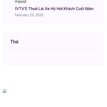
(VTV1) Thuê Lái Xe Hộ Hút Khách Cuối Năm.
February 23, 2025
Thẻ