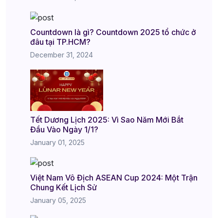
Countdown là gì? Countdown 2025 tổ chức ở
đâu tại TP.HCM?
December 31, 2024
Tết Dương Lịch 2025: Vì Sao Năm Mới Bắt
Đầu Vào Ngày 1/1?
January 01, 2025
Việt Nam Vô Địch ASEAN Cup 2024: Một Trận
Chung Kết Lịch Sử
January 05, 2025