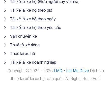
Tài xế lái xe hộ (Đưa người say về nhà)
Tài xế lái xe hộ theo giờ
Tài xế lái xe hộ theo ngày
Tài xế lái xe hộ theo yêu cầu
Vận chuyển xe
Thuê tài xế riêng
Thuê lái xe hộ
Tài xế lái xe doanh nghiệp
Copyright © 2024 - 2026
LMD - Let Me Drive
Dịch vụ
thuê tài xế lái xe hộ toàn quốc. All Rights Reserved.