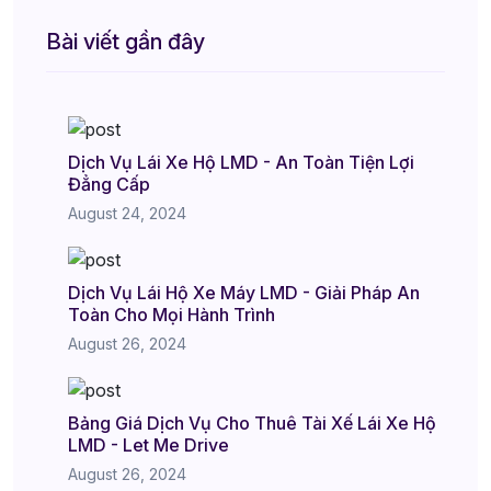
Bài viết gần đây
Dịch Vụ Lái Xe Hộ LMD - An Toàn Tiện Lợi
Đẳng Cấp
August 24, 2024
Dịch Vụ Lái Hộ Xe Máy LMD - Giải Pháp An
Toàn Cho Mọi Hành Trình
August 26, 2024
Bảng Giá Dịch Vụ Cho Thuê Tài Xế Lái Xe Hộ
LMD - Let Me Drive
August 26, 2024