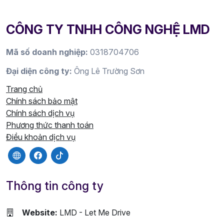
CÔNG TY TNHH CÔNG NGHỆ LMD
Mã số doanh nghiệp:
0318704706
Đại diện công ty:
Ông Lê Trường Sơn
Trang chủ
Chính sách bảo mật
Chính sách dịch vụ
Phương thức thanh toán
Điều khoản dịch vụ
Thông tin công ty
Website:
LMD - Let Me Drive