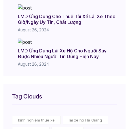
LMD Ứng Dụng Cho Thuê Tài Xế Lái Xe Theo
Giờ/Ngày Uy Tín, Chất Lượng
August 26, 2024
LMD Ứng Dụng Lái Xe Hộ Cho Người Say
Được Nhiều Người Tin Dùng Hiện Nay
August 26, 2024
Tag Clouds
kinh nghiệm thuê xe
lái xe hộ Hà Giang